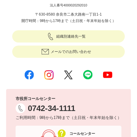
法人番号4000020292010
〒630-8580 奈良市二条大路南一丁目1-1
開庁時間：9時から17時まで（土日祝・年末年始を除く）
組織別連絡先一覧
メールでのお問い合わせ
市役所コールセンター
0742-34-1111
ご利用時間：9時から17時まで（土日祝・年末年始を除く）
コールセンター