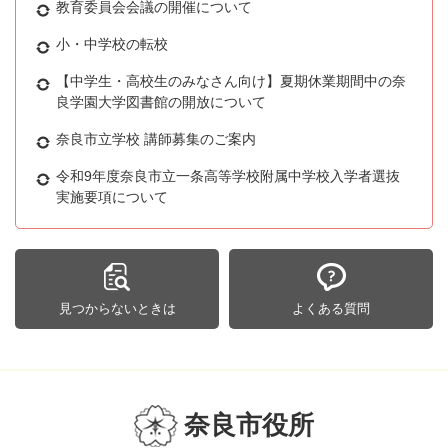
教育委員会会議の開催について
小・中学校の転校
【中学生・高校生のみなさん向け】夏期休業期間中の奈
良学園大学図書館の開放について
奈良市立学校 講師募集のご案内
令和9年度奈良市立一条高等学校附属中学校入学者選抜
実施要項について
見つからないときは
よくある質問
奈良市役所