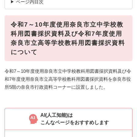
ページ内目次
令和7～10年度使用奈良市立中学校教
科用図書採択資料及び令和7年度使用
奈良市立高等学校教科用図書採択資料
について
令和7～10年度使用奈良市立中学校教科用図書採択資料及び令
和7年度使用奈良市立高等学校教科用図書採択資料を奈良市役
所5階の奈良市行政資料コーナーに設置しました。
AI(人工知能)は
こんなページをおすすめします