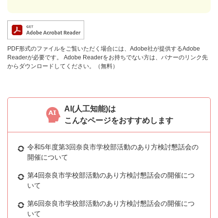
PDF形式のファイルをご覧いただく場合には、Adobe社が提供するAdobe
Readerが必要です。
Adobe Readerをお持ちでない方は、バナーのリンク先
からダウンロードしてください。（無料）
AI(人工知能)は
こんなページをおすすめします
令和5年度第3回奈良市学校部活動のあり方検討懇話会の
開催について
第4回奈良市学校部活動のあり方検討懇話会の開催につ
いて
第6回奈良市学校部活動のあり方検討懇話会の開催につ
いて