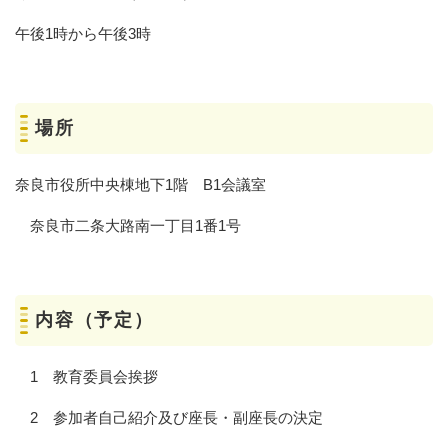
午後1時から午後3時
場所
奈良市役所中央棟地下1階 B1会議室
奈良市二条大路南一丁目1番1号
内容（予定）
1 教育委員会挨拶
2 参加者自己紹介及び座長・副座長の決定