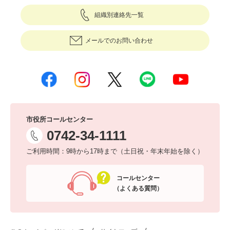
組織別連絡先一覧
メールでのお問い合わせ
市役所コールセンター
0742-34-1111
ご利用時間：9時から17時まで（土日祝・年末年始を除く）
コールセンター
（よくある質問）