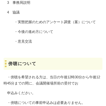
3 事務局説明
4 協議
・実態把握のためのアンケート調査（案）について
・今後の進め方について
・意見交流
傍聴について
・傍聴を希望される方は、当日の午後12時30分から午後12
時45分までの間に、会議開催場所前の受付でお
申込みください。
・傍聴についての事前申込みは必要ありません。