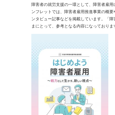
障害者の就労支援の一環として、障害者雇用
ンフレットでは、障害者雇用推進事業の概要
ンタビュー記事などを掲載しています。「障
まにとって、参考となる内容になっておりま