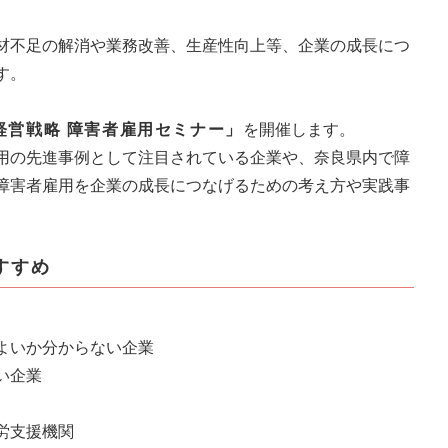
材不足の解消や業務改善、生産性向上等、企業の成長につ
す。
経営戦略 障害者雇用セミナー」
を開催します。
用の先進事例として注目されている企業や、奈良県内で障
障害者雇用を企業の成長につなげるための考え方や実践事
すすめ
よいか分からない企業
い企業
労支援機関