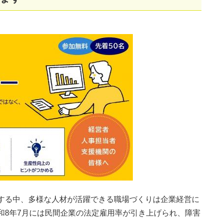
する中、多様な人材が活躍できる職場づくりは企業経営に
和8年7月には民間企業の法定雇用率が引き上げられ、障害