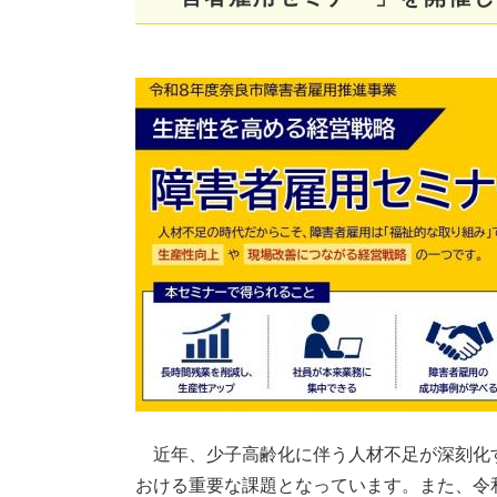
近年、少子高齢化に伴う人材不足が深刻化
おける重要な課題となっています。また、令