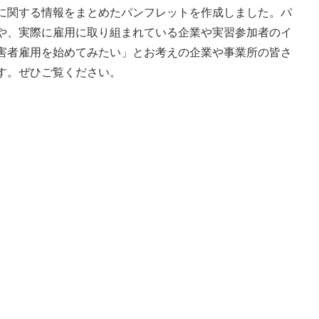
に関する情報をまとめたパンフレットを作成しました。パ
や、実際に雇用に取り組まれている企業や実習参加者のイ
害者雇用を始めてみたい」とお考えの企業や事業所の皆さ
す。ぜひご覧ください。