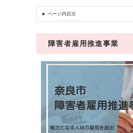
ページ内目次
障害者雇用推進事業