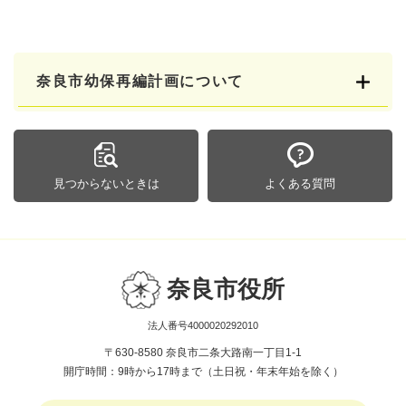
奈良市幼保再編計画について
見つからないときは
よくある質問
奈良市役所
法人番号4000020292010
〒630-8580 奈良市二条大路南一丁目1-1
開庁時間：9時から17時まで（土日祝・年末年始を除く）