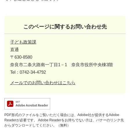
このページに関するお問い合わせ先
子ども政策課
直通
〒630-8580
奈良市二条大路南一丁目1－1 奈良市役所中央棟3階
Tel：0742-34-4792
メールでのお問い合わせはこちら
PDF形式のファイルをご覧いただく場合には、Adobe社が提供するAdobe
Readerが必要です。
Adobe Readerをお持ちでない方は、バナーのリンク先
からダウンロードしてください。（無料）