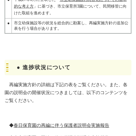
的な考え方
」に基づき、市立保育所3園について、民間移管に向
けた取組を進めます。
●
市立幼保施設等の状況を総合的に勘案し、再編実施方針の追加公
表を行う場合があります。
● 進捗状況について
再編実施方針の詳細は下記の表をご覧ください。また、各
園の説明会の開催状況につきましては、以下のコンテンツを
ご覧ください。
◆
春日保育園の再編に伴う保護者説明会実施報告