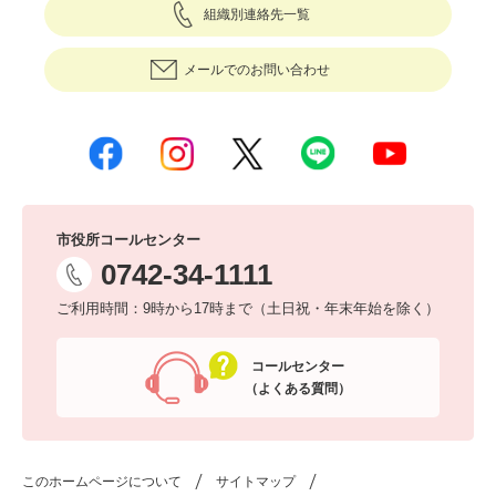
組織別連絡先一覧
メールでのお問い合わせ
市役所コールセンター
0742-34-1111
ご利用時間：9時から17時まで（土日祝・年末年始を除く）
コールセンター
（よくある質問）
このホームページについて
サイトマップ