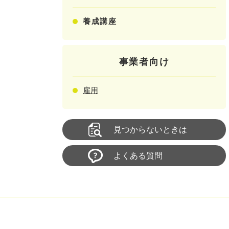
養成講座
事業者向け
雇用
見つからないときは
よくある質問