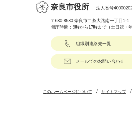
奈良市役所
法人番号40000202
〒630-8580 奈良市二条大路南一丁目1-1
開庁時間：9時から17時まで（土日祝・
組織別連絡先一覧
メールでのお問い合わせ
このホームページについて
サイトマップ