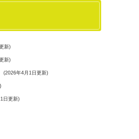
日更新
日更新
2026年4月1日更新
月1日更新