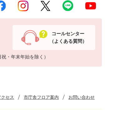
コールセンター
（よくある質問）
日祝・年末年始を除く）
アクセス
市庁舎フロア案内
お問い合わせ