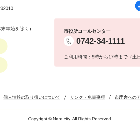
92010
年末年始を除く）
市役所コールセンター
0742-34-1111
ご利用時間：9時から17時まで（土
個人情報の取り扱いについて
リンク・免責事項
市庁舎への
Copyright © Nara city. All Rights Reserved.