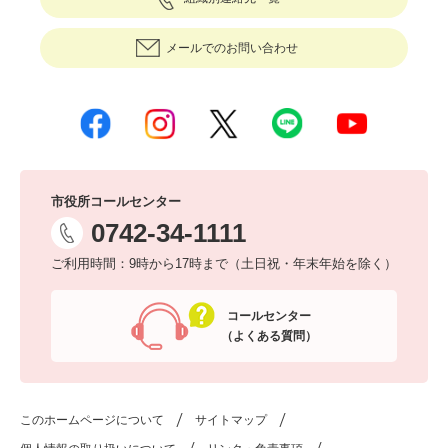
メールでのお問い合わせ
市役所コールセンター
0742-34-1111
ご利用時間：9時から17時まで（土日祝・年末年始を除く）
コールセンター
（よくある質問）
このホームページについて
サイトマップ