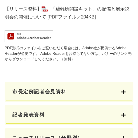
【リリース資料】
「避難所開設キット」の配備と展示説
明会の開催について [PDFファイル／204KB]
PDF形式のファイルをご覧いただく場合には、Adobe社が提供するAdobe
Readerが必要です。
Adobe Readerをお持ちでない方は、バナーのリンク先
からダウンロードしてください。（無料）
市長定例記者会見資料
記者発表資料
ニュースリリース（分野別）