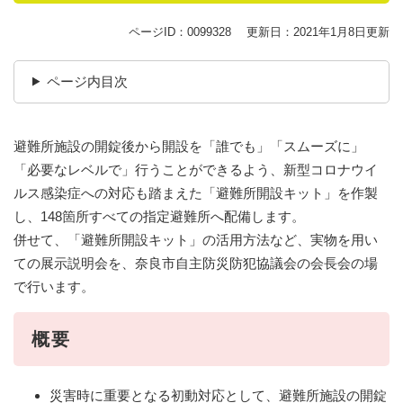
ページID：0099328
更新日：2021年1月8日更新
ページ内目次
避難所施設の開錠後から開設を「誰でも」「スムーズに」
「必要なレベルで」行うことができるよう、新型コロナウイ
ルス感染症への対応も踏まえた「避難所開設キット」を作製
し、148箇所すべての指定避難所へ配備します。
併せて、「避難所開設キット」の活用方法など、実物を用い
ての展示説明会を、奈良市自主防災防犯協議会の会長会の場
で行います。
概要
災害時に重要となる初動対応として、避難所施設の開錠