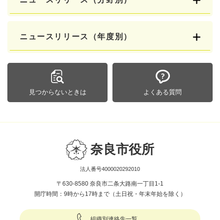
ニュースリリース（年度別）
見つからないときは
よくある質問
奈良市役所
法人番号4000020292010
〒630-8580 奈良市二条大路南一丁目1-1
開庁時間：9時から17時まで（土日祝・年末年始を除く）
組織別連絡先一覧