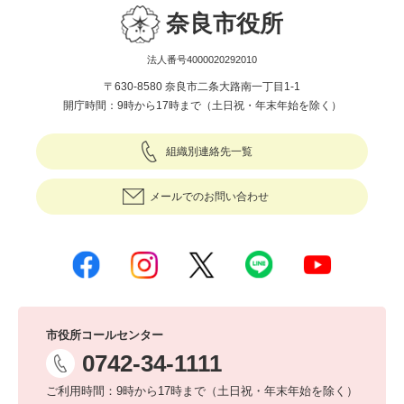
奈良市役所
法人番号4000020292010
〒630-8580 奈良市二条大路南一丁目1-1
開庁時間：9時から17時まで（土日祝・年末年始を除く）
組織別連絡先一覧
メールでのお問い合わせ
市役所コールセンター
0742-34-1111
ご利用時間：9時から17時まで（土日祝・年末年始を除く）