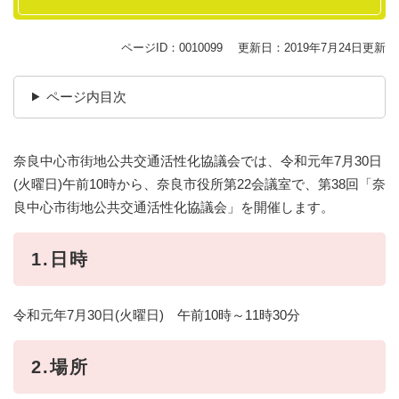
ページID：0010099
更新日：2019年7月24日更新
ページ内目次
奈良中心市街地公共交通活性化協議会では、令和元年7月30日
(火曜日)午前10時から、奈良市役所第22会議室で、第38回「奈
良中心市街地公共交通活性化協議会」を開催します。
1.日時
令和元年7月30日(火曜日) 午前10時～11時30分
2.場所