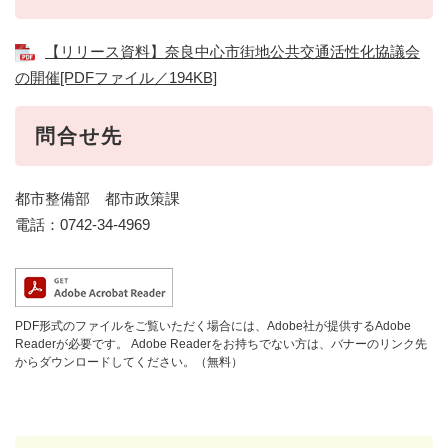
【リリース資料】奈良中心市街地公共交通活性化協議会
の開催[PDFファイル／194KB]
問合せ先
都市整備部 都市政策課
電話：0742-34-4969
PDF形式のファイルをご覧いただく場合には、Adobe社が提供するAdobe
Readerが必要です。
Adobe Readerをお持ちでない方は、バナーのリンク先
からダウンロードしてください。（無料）