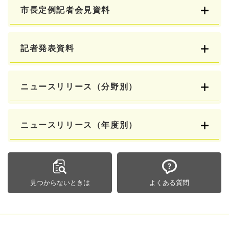
市長定例記者会見資料
記者発表資料
ニュースリリース（分野別）
ニュースリリース（年度別）
見つからないときは
よくある質問