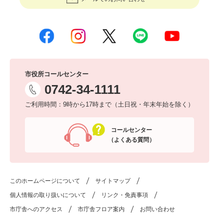
市役所コールセンター
0742-34-1111
ご利用時間：9時から17時まで（土日祝・年末年始を除く）
コールセンター
（よくある質問）
このホームページについて
サイトマップ
個人情報の取り扱いについて
リンク・免責事項
市庁舎へのアクセス
市庁舎フロア案内
お問い合わせ