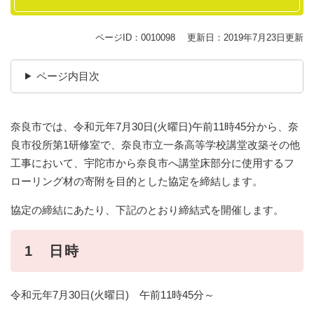
ページID：0010098
更新日：2019年7月23日更新
ページ内目次
奈良市では、令和元年7月30日(火曜日)午前11時45分から、奈
良市役所第1研修室で、奈良市立一条高等学校講堂改築その他
工事において、宇陀市から奈良市へ講堂床部分に使用するフ
ローリング材の寄附を目的とした協定を締結します。
協定の締結にあたり、下記のとおり締結式を開催します。
1 日時
令和元年7月30日(火曜日) 午前11時45分～