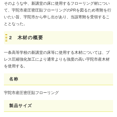
そのような中、新講堂の床に使用するフローリング材につい
て、宇陀市産圧密圧貼フローリングのPRを図るため寄附を行
いたい旨、宇陀市から申し出があり、当該寄附を受領するこ
ととなった。
2 木材の概要
一条高等学校の新講堂の床等に使用する木材については、プ
レス圧縮強化加工により通常よりも強度の高い宇陀市産木材
を使用する。
名称
宇陀市産圧密圧貼フローリング
製品サイズ