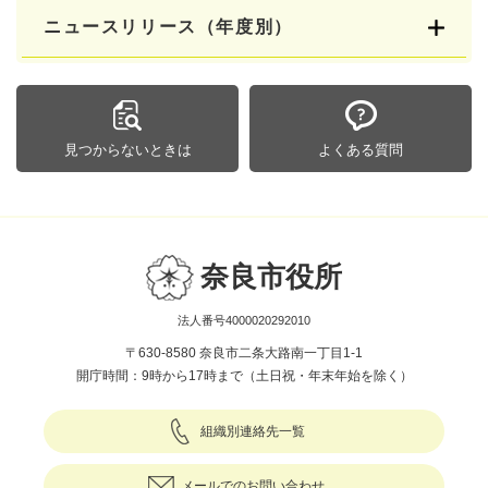
ニュースリリース（年度別）
見つからないときは
よくある質問
奈良市役所
法人番号4000020292010
〒630-8580 奈良市二条大路南一丁目1-1
開庁時間：9時から17時まで（土日祝・年末年始を除く）
組織別連絡先一覧
メールでのお問い合わせ