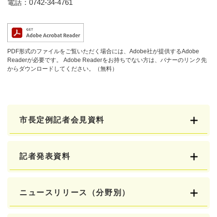
電話：0742-34-4761
PDF形式のファイルをご覧いただく場合には、Adobe社が提供するAdobe
Readerが必要です。
Adobe Readerをお持ちでない方は、バナーのリンク先
からダウンロードしてください。（無料）
市長定例記者会見資料
記者発表資料
ニュースリリース（分野別）