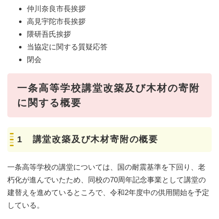
仲川奈良市長挨拶
高見宇陀市長挨拶
隈研吾氏挨拶
当協定に関する質疑応答
閉会
一条高等学校講堂改築及び木材の寄附
に関する概要
1 講堂改築及び木材寄附の概要
一条高等学校の講堂については、国の耐震基準を下回り、老
朽化が進んでいたため、同校の70周年記念事業として講堂の
建替えを進めているところで、令和2年度中の供用開始を予定
している。