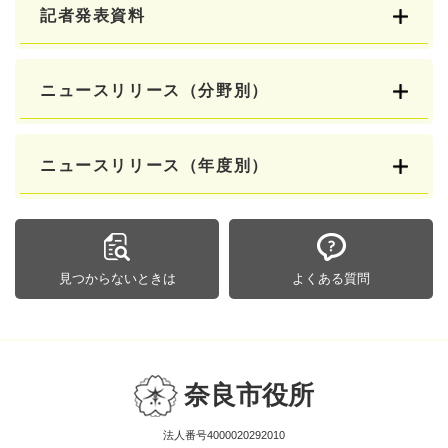
記者発表資料
ニュースリリース（分野別）
ニュースリリース（年度別）
見つからないときは
よくある質問
奈良市役所
法人番号4000020292010