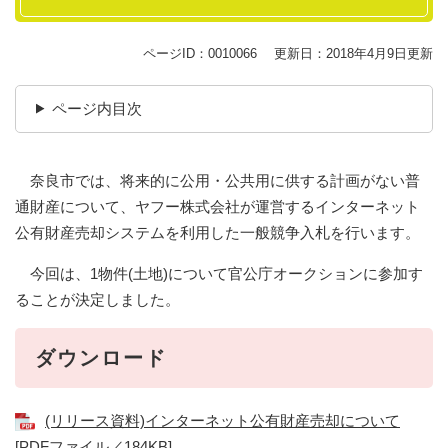
ページID：0010066
更新日：2018年4月9日更新
ページ内目次
奈良市では、将来的に公用・公共用に供する計画がない普
通財産について、ヤフー株式会社が運営するインターネット
公有財産売却システムを利用した一般競争入札を行います。
今回は、1物件(土地)について官公庁オークションに参加す
ることが決定しました。
ダウンロード
(リリース資料)インターネット公有財産売却について
[PDFファイル／184KB]