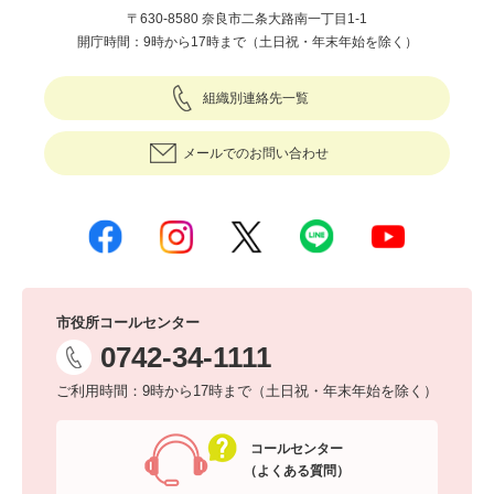
〒630-8580 奈良市二条大路南一丁目1-1
開庁時間：9時から17時まで（土日祝・年末年始を除く）
組織別連絡先一覧
メールでのお問い合わせ
市役所コールセンター
0742-34-1111
ご利用時間：9時から17時まで（土日祝・年末年始を除く）
コールセンター
（よくある質問）