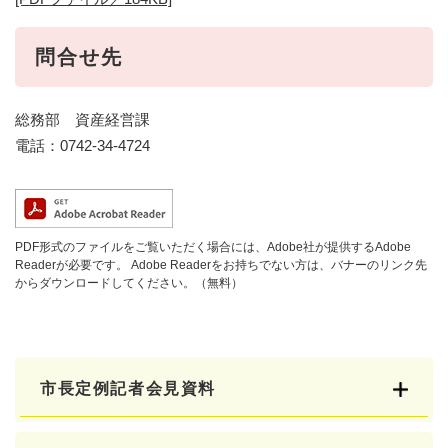
問合せ先
総務部 資産経営課
電話：0742-34-4724
PDF形式のファイルをご覧いただく場合には、Adobe社が提供するAdobe
Readerが必要です。
Adobe Readerをお持ちでない方は、バナーのリンク先
からダウンロードしてください。（無料）
市長定例記者会見資料