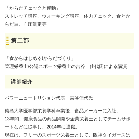
「からだチェックと運動」
ストレッチ講座、ウォーキング講座、体力チェック、食とか
らだ展、血圧測定等
第二部
「食からはじめる!からだづくり」
管理栄養士/公認スポーツ栄養士の吉谷 佳代氏による講演
講師紹介
パワーニュートリション代表 吉谷佳代氏
徳島大学医学部栄養学科卒業後、食品メーカーに入社。
13年間、健康食品の商品開発や企業栄養士としてチームサポ
ートなどに従事し、2014年に退職。
現在は、フリーのスポーツ栄養士として、阪神タイガースは