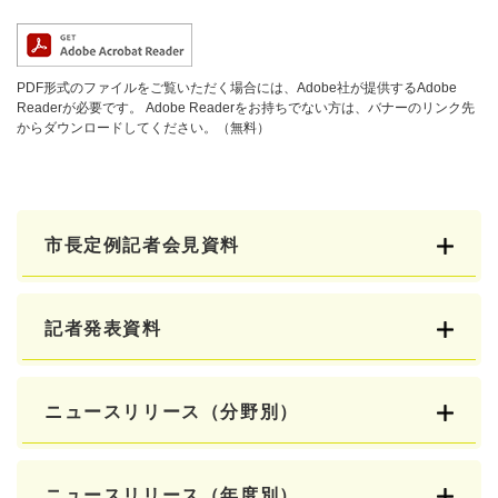
PDF形式のファイルをご覧いただく場合には、Adobe社が提供するAdobe
Readerが必要です。
Adobe Readerをお持ちでない方は、バナーのリンク先
からダウンロードしてください。（無料）
市長定例記者会見資料
記者発表資料
ニュースリリース（分野別）
ニュースリリース（年度別）