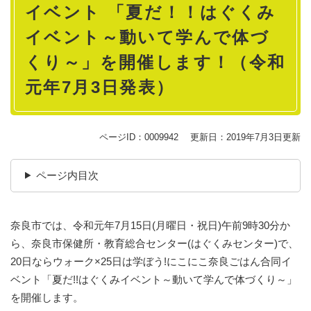
イベント 「夏だ！！はぐくみ
イベント～動いて学んで体づ
くり～」を開催します！（令和
元年7月3日発表）
ページID：0009942
更新日：2019年7月3日更新
ページ内目次
奈良市では、令和元年7月15日(月曜日・祝日)午前9時30分か
ら、奈良市保健所・教育総合センター(はぐくみセンター)で、
20日ならウォーク×25日は学ぼう!にこにこ奈良ごはん合同イ
ベント「夏だ!!はぐくみイベント～動いて学んで体づくり～」
を開催します。