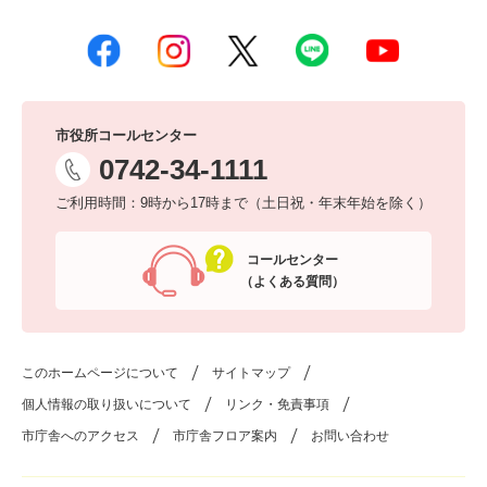
市役所コールセンター
0742-34-1111
ご利用時間：9時から17時まで（土日祝・年末年始を除く）
コールセンター
（よくある質問）
このホームページについて
サイトマップ
個人情報の取り扱いについて
リンク・免責事項
市庁舎へのアクセス
市庁舎フロア案内
お問い合わせ