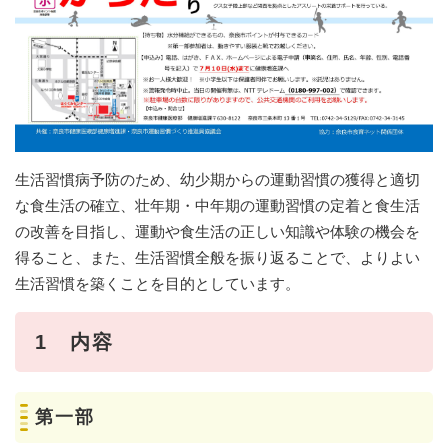
生活習慣病予防のため、幼少期からの運動習慣の獲得と適切
な食生活の確立、壮年期・中年期の運動習慣の定着と食生活
の改善を目指し、運動や食生活の正しい知識や体験の機会を
得ること、また、生活習慣全般を振り返ることで、よりよい
生活習慣を築くことを目的としています。
1 内容
第一部