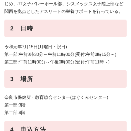
じめ、JT女子バレーボール部、シスメックス女子陸上部など
関西を拠点としたアスリートの栄養サポートを行っている。
2 日時
令和元年7月15日(月曜日・祝日)
第一部:午前9時30分～午前11時00分(受付:午前9時15分～)
第二部:午前11時30分～午後0時30分(受付:午前11時～)
3 場所
奈良市保健所・教育総合センター(はぐくみセンター)
第一部:3階
第二部:9階
4 申込方法