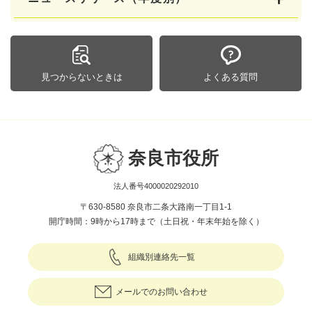
見つからないときは
よくある質問
奈良市役所
法人番号4000020292010
〒630-8580 奈良市二条大路南一丁目1-1
開庁時間：9時から17時まで（土日祝・年末年始を除く）
組織別連絡先一覧
メールでのお問い合わせ