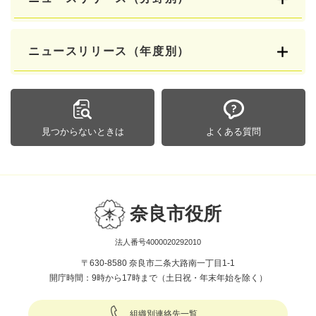
ニュースリリース（年度別）
見つからないときは
よくある質問
奈良市役所
法人番号4000020292010
〒630-8580 奈良市二条大路南一丁目1-1
開庁時間：9時から17時まで（土日祝・年末年始を除く）
組織別連絡先一覧