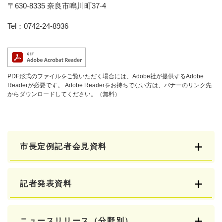
〒630-8335 奈良市鳴川町37-4
Tel：0742-24-8936
PDF形式のファイルをご覧いただく場合には、Adobe社が提供するAdobe
Readerが必要です。
Adobe Readerをお持ちでない方は、バナーのリンク先
からダウンロードしてください。（無料）
市長定例記者会見資料
記者発表資料
ニュースリリース（分野別）