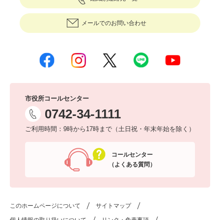
メールでのお問い合わせ
市役所コールセンター
0742-34-1111
ご利用時間：9時から17時まで（土日祝・年末年始を除く）
コールセンター
（よくある質問）
このホームページについて
サイトマップ
個人情報の取り扱いについて
リンク・免責事項