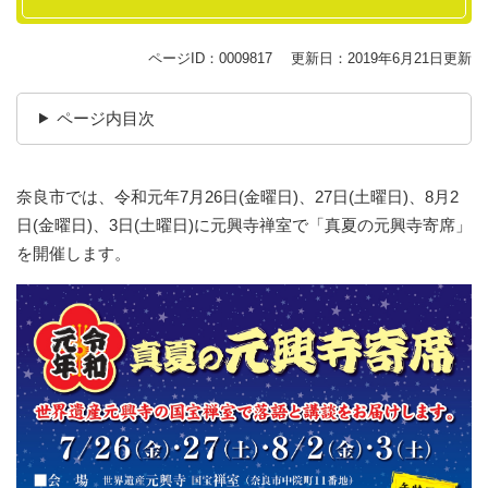
ページID：0009817
更新日：2019年6月21日更新
ページ内目次
奈良市では、令和元年7月26日(金曜日)、27日(土曜日)、8月2
日(金曜日)、3日(土曜日)に元興寺禅室で「真夏の元興寺寄席」
を開催します。