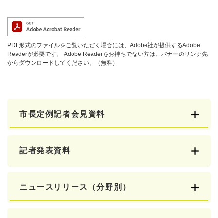
PDF形式のファイルをご覧いただく場合には、Adobe社が提供するAdobe
Readerが必要です。
Adobe Readerをお持ちでない方は、バナーのリンク先
からダウンロードしてください。（無料）
市長定例記者会見資料
記者発表資料
ニュースリリース（分野別）