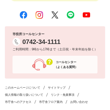
市役所コールセンター
0742-34-1111
ご利用時間：9時から17時まで（土日祝・年末年始を除く）
コールセンター
（よくある質問）
このホームページについて
サイトマップ
個人情報の取り扱いについて
リンク・免責事項
市庁舎へのアクセス
市庁舎フロア案内
お問い合わせ