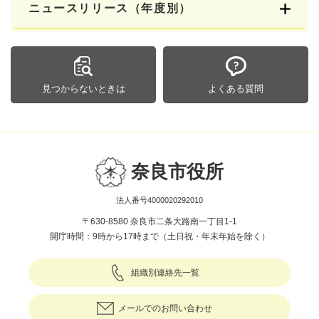
ニュースリリース（年度別）
見つからないときは
よくある質問
奈良市役所
法人番号4000020292010
〒630-8580 奈良市二条大路南一丁目1-1
開庁時間：9時から17時まで（土日祝・年末年始を除く）
組織別連絡先一覧
メールでのお問い合わせ