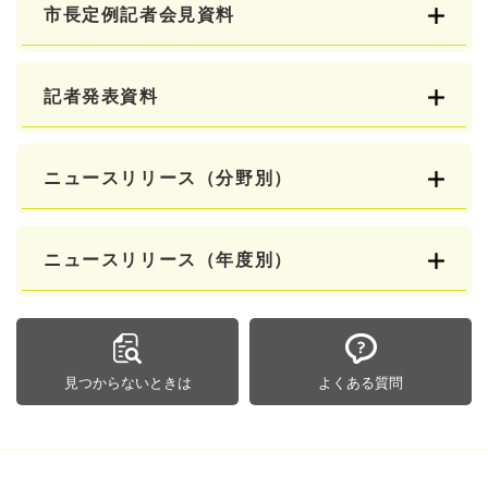
市長定例記者会見資料
記者発表資料
ニュースリリース（分野別）
ニュースリリース（年度別）
見つからないときは
よくある質問