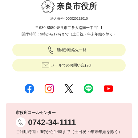
奈良市役所
法人番号4000020292010
〒630-8580 奈良市二条大路南一丁目1-1
開庁時間：9時から17時まで（土日祝・年末年始を除く）
組織別連絡先一覧
メールでのお問い合わせ
市役所コールセンター
0742-34-1111
ご利用時間：9時から17時まで（土日祝・年末年始を除く）