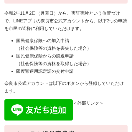
令和2年11月2日（月曜日）から、実証実験という位置づけ
で、LINEアプリの奈良市公式アカウントから、以下3つの申請
を市民の皆様に利用していただけます。
国民健康保険への加入申請
（社会保険等の資格を喪失した場合）
国民健康保険からの脱退申請
（社会保険等の資格を取得した場合）
限度額適用認定証の交付申請
奈良市公式アカウントは以下のボタンから登録していただけ
ます。
＜外部リンク＞