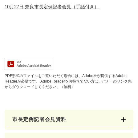
10月27日 奈良市長定例記者会見（手話付き）
PDF形式のファイルをご覧いただく場合には、Adobe社が提供するAdobe
Readerが必要です。
Adobe Readerをお持ちでない方は、バナーのリンク先
からダウンロードしてください。（無料）
市長定例記者会見資料