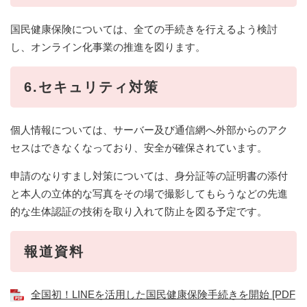
国民健康保険については、全ての手続きを行えるよう検討
し、オンライン化事業の推進を図ります。
6.セキュリティ対策
個人情報については、サーバー及び通信網へ外部からのアク
セスはできなくなっており、安全が確保されています。
申請のなりすまし対策については、身分証等の証明書の添付
と本人の立体的な写真をその場で撮影してもらうなどの先進
的な生体認証の技術を取り入れて防止を図る予定です。
報道資料​
全国初！LINEを活用した国民健康保険手続きを開始 [PDF