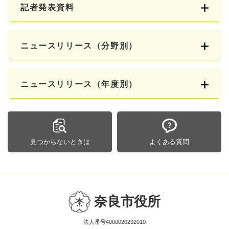
記者発表資料
ニュースリリース（分野別）
ニュースリリース（年度別）
見つからないときは
よくある質問
奈良市役所
法人番号4000020292010