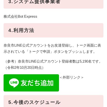
3.システム提供事業者
株式会社Bot Express
4.利用方法
奈良市LINE公式アカウントをお友達登録し、トーク画面に表
示されている「トークで申請」ボタンをプッシュします。
（参考）奈良市LINE公式アカウント登録者数は5,190名です。
（令和2年10月20日時点）
＜外部リンク＞
5.今後のスケジュール