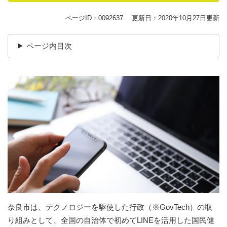
ページID：0092637
更新日：2020年10月27日更新
ページ内目次
奈良市は、テクノロジーを駆使した行政（※GovTech）の取
り組みとして、全国の自治体で初めてLINEを活用した国民健