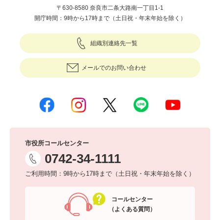
〒630-8580 奈良市二条大路南一丁目1-1
開庁時間：9時から17時まで（土日祝・年末年始を除く）
組織別連絡先一覧
メールでのお問い合わせ
市役所コールセンター
0742-34-1111
ご利用時間：9時から17時まで（土日祝・年末年始を除く）
コールセンター
（よくある質問）