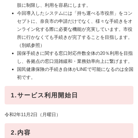
肢に制限し、利用を容易にします。
今回導入したシステムには「持ち運べる市役所」をコン
セプトに、奈良市の申請だけでなく、様々な手続きをオ
ンライン化する際に必要な機能が充実しています。市役
所に行かなくても手続きが完了することを目指します。
（別紙参照）
国保手続きに関する窓口対応件数全体の20％利用を目指
し、各拠点の窓口混雑緩和・業務効率向上に繋げます。
国民健康保険の手続き自体がLINEで可能になるのは全国
初です。
1.サービス利用開始日
令和2年11月2日（月曜日）
2.内容