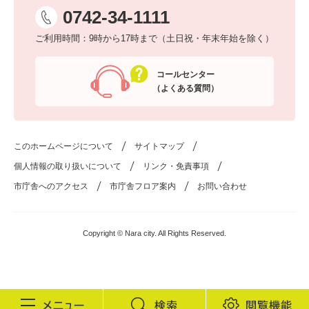
0742-34-1111
ご利用時間：9時から17時まで（土日祝・年末年始を除く）
コールセンター
（よくある質問）
このホームページについて
サイトマップ
個人情報の取り扱いについて
リンク・免責事項
市庁舎へのアクセス
市庁舎フロア案内
お問い合わせ
Copyright © Nara city. All Rights Reserved.