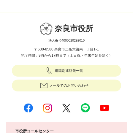
奈良市役所
法人番号4000020292010
〒630-8580 奈良市二条大路南一丁目1-1
開庁時間：9時から17時まで（土日祝・年末年始を除く）
組織別連絡先一覧
メールでのお問い合わせ
市役所コールセンター