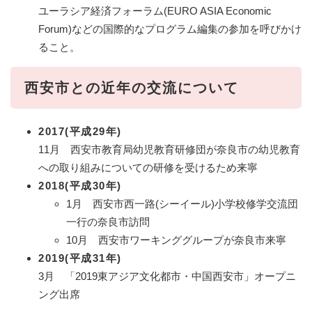
ユーラシア経済フォーラム(EURO ASIA Economic
Forum)などの国際的なプログラム編集の参加を呼びかけ
ること。
西安市との近年の交流について
2017(平成29年)
11月 西安市教育局幼児教育研修団が奈良市の幼児教育
への取り組みについての研修を受けるため来寧
2018(平成30年)
1月 西安市西一路(シーイール)小学校修学交流団
一行の奈良市訪問
10月 西安市ワーキンググループが奈良市来寧
2019(平成31年)
3月 「2019東アジア文化都市・中国西安市」オープニ
ング出席