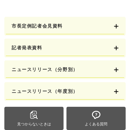
市長定例記者会見資料
記者発表資料
ニュースリリース（分野別）
ニュースリリース（年度別）
見つからないときは
よくある質問