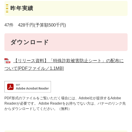
昨年実績
47件 428千円(予算額500千円)
ダウンロード
【リリース資料】「特殊詐欺被害防止シート」の配布に
ついて[PDFファイル／1.1MB]
PDF形式のファイルをご覧いただく場合には、Adobe社が提供するAdobe
Readerが必要です。
Adobe Readerをお持ちでない方は、バナーのリンク先
からダウンロードしてください。（無料）