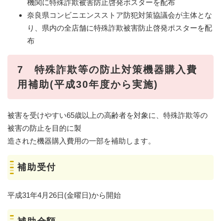
機関に特殊詐欺被害防止啓発ポスターを配布
奈良県コンビニエンスストア防犯対策協議会が主体とな
り、県内の全店舗に特殊詐欺被害防止啓発ポスターを配
布
7 特殊詐欺等の防止対策機器購入費
用補助(平成30年度から実施)
被害を受けやすい65歳以上の高齢者を対象に、特殊詐欺等の
被害の防止を目的に製
造された機器購入費用の一部を補助します。
補助受付
平成31年4月26日(金曜日)から開始