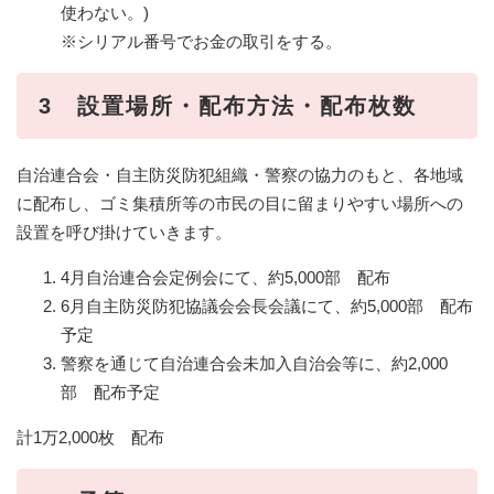
使わない。)
※シリアル番号でお金の取引をする。
3 設置場所・配布方法・配布枚数
自治連合会・自主防災防犯組織・警察の協力のもと、各地域
に配布し、ゴミ集積所等の市民の目に留まりやすい場所への
設置を呼び掛けていきます。
4月自治連合会定例会にて、約5,000部 配布
6月自主防災防犯協議会会長会議にて、約5,000部 配布
予定
警察を通じて自治連合会未加入自治会等に、約2,000
部 配布予定
計1万2,000枚 配布