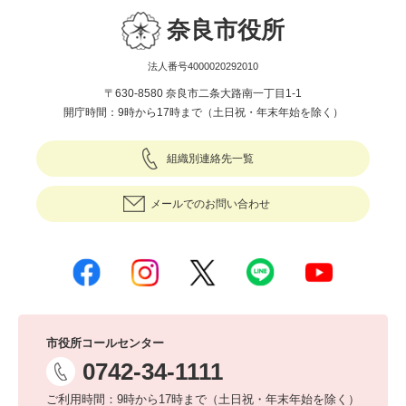
奈良市役所
法人番号4000020292010
〒630-8580 奈良市二条大路南一丁目1-1
開庁時間：9時から17時まで（土日祝・年末年始を除く）
組織別連絡先一覧
メールでのお問い合わせ
市役所コールセンター
0742-34-1111
ご利用時間：9時から17時まで（土日祝・年末年始を除く）