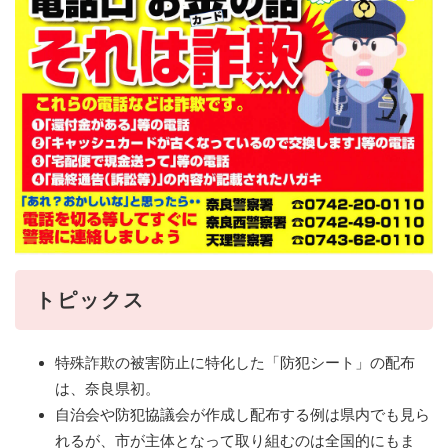
トピックス
特殊詐欺の被害防止に特化した「防犯シート」の配布
は、奈良県初。
自治会や防犯協議会が作成し配布する例は県内でも見ら
れるが、市が主体となって取り組むのは全国的にもま