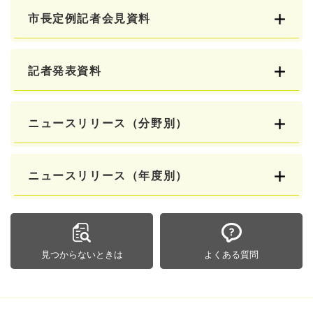
市長定例記者会見資料
記者発表資料
ニュースリリース（分野別）
ニュースリリース（年度別）
見つからないときは
よくある質問