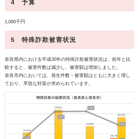
4 予算
1,000千円
5 特殊詐欺被害状況
奈良県内における平成30年の特殊詐欺被害状況は、前年と比
較すると、被害件数は減少し、被害額は増加しました。
奈良市内においては、発生件数・被害額はともに大きく増し
ており、早急な対策が求められています。