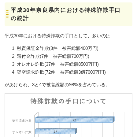
平成30年奈良県内における特殊詐欺手口
の統計
平成30年における特殊詐欺の手口として、多いのは
融資保証金詐欺(3件 被害総額400万円)
還付金詐欺(7件 被害総額700万円)
オレオレ詐欺(37件 被害総額8500万円)
架空請求詐欺(72件 被害総額3億7000万円)
があげられ、3と4で被害総額の98%を占めている。