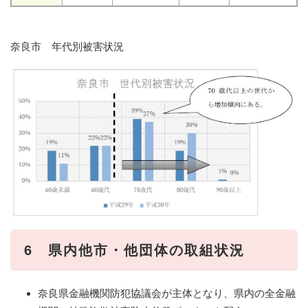
奈良市 年代別被害状況
6 県内他市・他団体の取組状況
奈良県金融機関防犯協議会が主体となり、県内の全金融