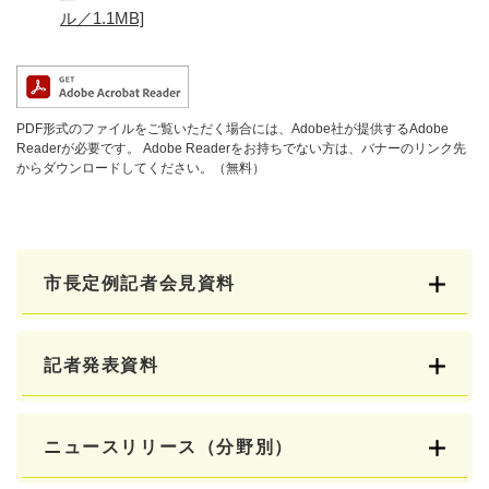
ル／1.1MB]
PDF形式のファイルをご覧いただく場合には、Adobe社が提供するAdobe
Readerが必要です。
Adobe Readerをお持ちでない方は、バナーのリンク先
からダウンロードしてください。（無料）
市長定例記者会見資料
記者発表資料
ニュースリリース（分野別）