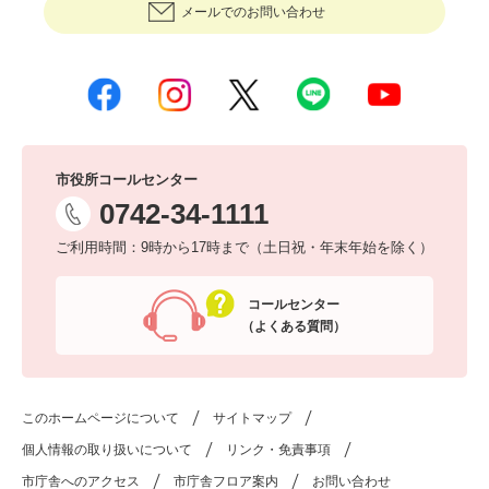
メールでのお問い合わせ
市役所コールセンター
0742-34-1111
ご利用時間：9時から17時まで（土日祝・年末年始を除く）
コールセンター
（よくある質問）
このホームページについて
サイトマップ
個人情報の取り扱いについて
リンク・免責事項
市庁舎へのアクセス
市庁舎フロア案内
お問い合わせ