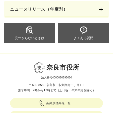
ニュースリリース（年度別）
見つからないときは
よくある質問
奈良市役所
法人番号4000020292010
〒630-8580 奈良市二条大路南一丁目1-1
開庁時間：9時から17時まで（土日祝・年末年始を除く）
組織別連絡先一覧