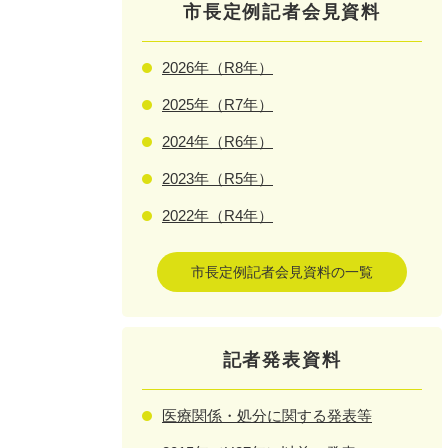
市長定例記者会見資料
2026年（R8年）
2025年（R7年）
2024年（R6年）
2023年（R5年）
2022年（R4年）
市長定例記者会見資料の一覧
記者発表資料
医療関係・処分に関する発表等