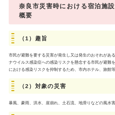
奈良市災害時における宿泊施設
概要
（1）趣旨
市民が避難を要する災害が発生し又は発生のおそれがあ
ナウイルス感染症への感染リスクを懸念する市民が避難
における感染リスクを抑制するため、市内ホテル、旅館
（2）対象の災害
暴風、豪雨、洪水、崖崩れ、土石流、地滑りなどの風水