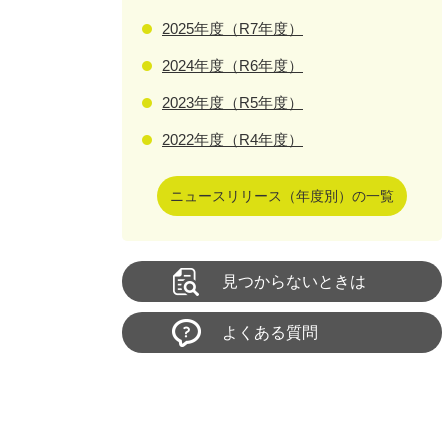
2025年度（R7年度）
2024年度（R6年度）
2023年度（R5年度）
2022年度（R4年度）
ニュースリリース（年度別）の一覧
見つからないときは
よくある質問