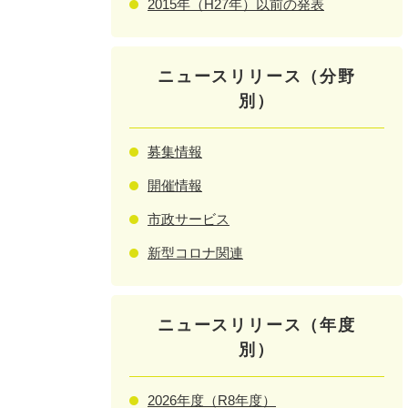
2015年（H27年）以前の発表
ニュースリリース（分野
別）
募集情報
開催情報
市政サービス
新型コロナ関連
ニュースリリース（年度
別）
2026年度（R8年度）