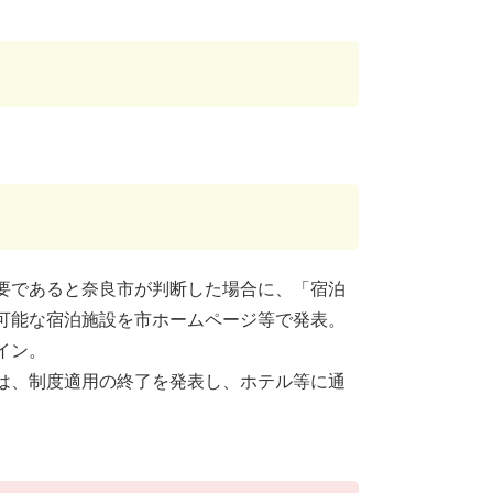
要であると奈良市が判断した場合に、「宿泊
可能な宿泊施設を市ホームページ等で発表。
イン。
は、制度適用の終了を発表し、ホテル等に通