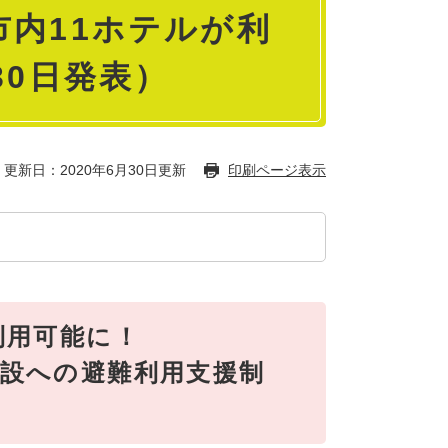
内11ホテルが利
30日発表）
更新日：2020年6月30日更新
印刷ページ表示
利用可能に！
設への避難利用支援制