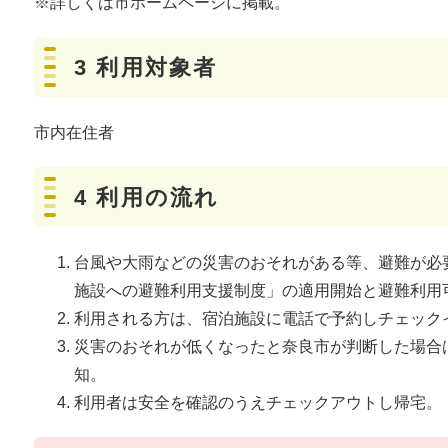
※詳しくは市ホームページに掲載。
3 利用対象者
市内在住者
4 利用の流れ
台風や大雨などの災害のおそれがある等、避難が必
施設への避難利用支援制度」の適用開始と避難利用
利用される方は、宿泊施設に電話で予約しチェック
災害のおそれが低くなったと奈良市が判断した場合
知。
利用者は安全を確認のうえチェックアウトし帰宅。