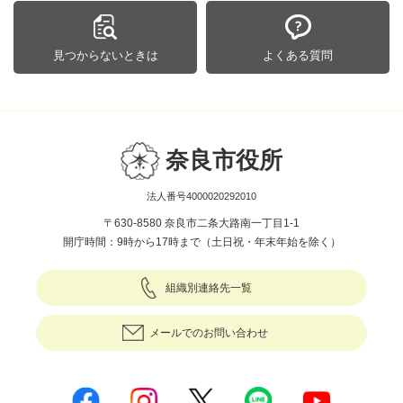
見つからないときは
よくある質問
奈良市役所
法人番号4000020292010
〒630-8580 奈良市二条大路南一丁目1-1
開庁時間：9時から17時まで（土日祝・年末年始を除く）
組織別連絡先一覧
メールでのお問い合わせ