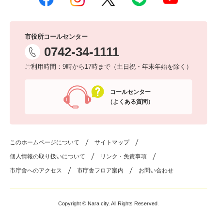
市役所コールセンター
0742-34-1111
ご利用時間：9時から17時まで（土日祝・年末年始を除く）
コールセンター
（よくある質問）
このホームページについて
サイトマップ
個人情報の取り扱いについて
リンク・免責事項
市庁舎へのアクセス
市庁舎フロア案内
お問い合わせ
Copyright © Nara city. All Rights Reserved.