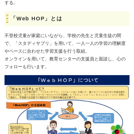
する。
「Web HOP」とは
不登校児童が家庭にいながら、学校の先生と児童生徒の間
で、「スタディサプリ」を用いて、一人一人の学習の理解度
やペースに合わせた学習支援を行う取組。
オンラインを用いて、教育センターの支援員と面談し、心の
フォローも行います。