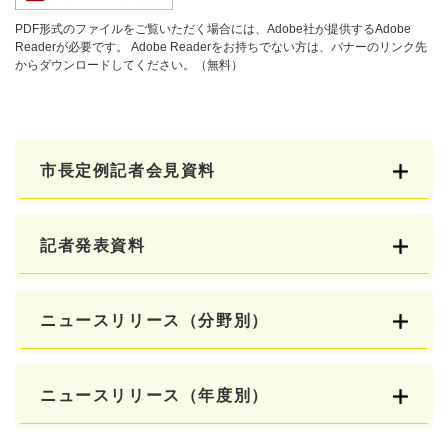
PDF形式のファイルをご覧いただく場合には、Adobe社が提供するAdobe
Readerが必要です。
Adobe Readerをお持ちでない方は、バナーのリンク先
からダウンロードしてください。（無料）
市長定例記者会見資料
記者発表資料
ニュースリリース（分野別）
ニュースリリース（年度別）