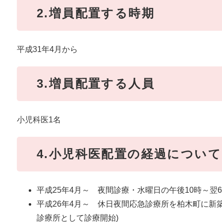
2.増員配置する時期
平成31年4月から
3.増員配置する人員
小児科医1名
4.小児科医配置の経過について
平成25年4月～ 夜間診療・水曜日の午後10時～翌
平成26年4月～ 休日夜間応急診療所を柏木町に新
診療所として診療開始)