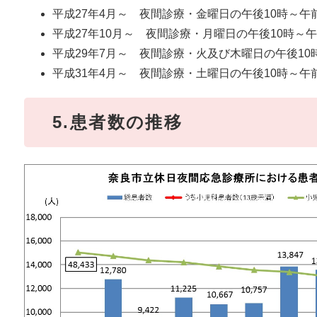
平成27年4月～ 夜間診療・金曜日の午後10時～午
平成27年10月～ 夜間診療・月曜日の午後10時～
平成29年7月～ 夜間診療・火及び木曜日の午後10
平成31年4月～ 夜間診療・土曜日の午後10時～午
5.患者数の推移