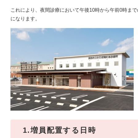
これにより、夜間診療において午後10時から午前0時まで
になります。
1.増員配置する日時