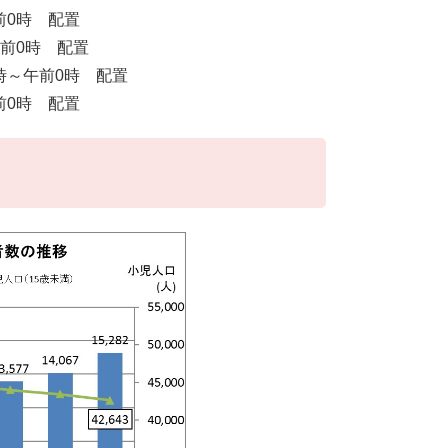
前0時 配置
午前0時 配置
時～午前0時 配置
前0時 配置