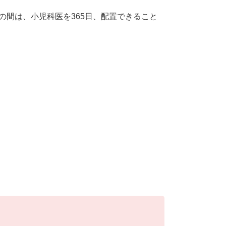
の間は、小児科医を365日、配置できること