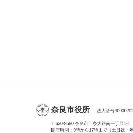
奈良市役所
法人番号40000202
〒630-8580 奈良市二条大路南一丁目1-1
開庁時間：9時から17時まで（土日祝・