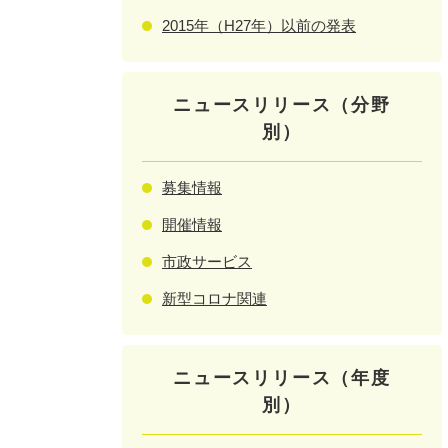
2015年（H27年）以前の発表
ニュースリリース（分野
別）
募集情報
開催情報
市政サービス
新型コロナ関連
ニュースリリース（年度
別）