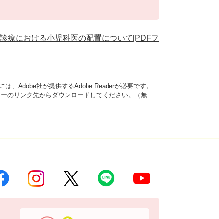
診療における小児科医の配置について[PDFフ
、Adobe社が提供するAdobe Readerが必要です。
は、バナーのリンク先からダウンロードしてください。（無