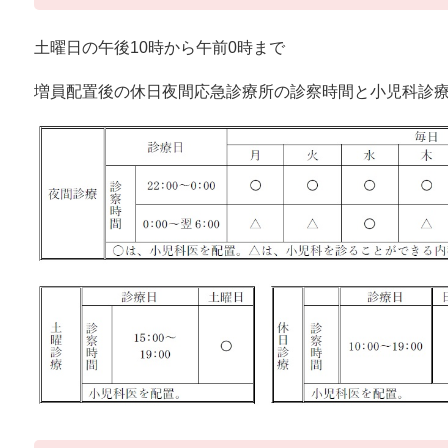
土曜日の午後10時から午前0時まで
増員配置後の休日夜間応急診療所の診察時間と小児科診