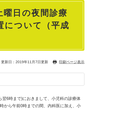
土曜日の夜間診療
置について（平成
更新日：2019年11月7日更新
印刷ページ表示
ら翌6時まで)におきまして、小児科の診療体
0時から午前0時までの間、内科医に加え、小