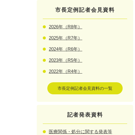
市長定例記者会見資料
2026年（R8年）
2025年（R7年）
2024年（R6年）
2023年（R5年）
2022年（R4年）
市長定例記者会見資料の一覧
記者発表資料
医療関係・処分に関する発表等