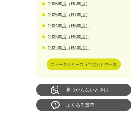
2026年度（R8年度）
2025年度（R7年度）
2024年度（R6年度）
2023年度（R5年度）
2022年度（R4年度）
ニュースリリース（年度別）の一覧
見つからないときは
よくある質問