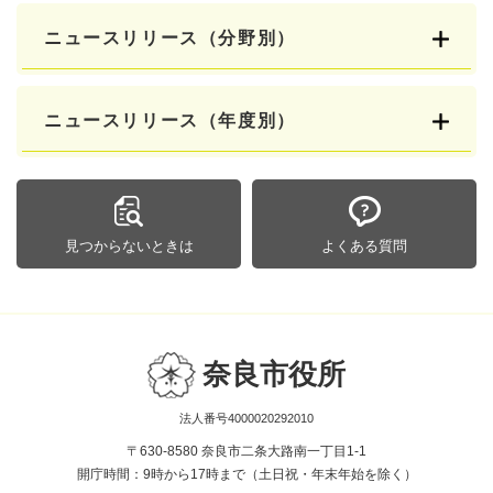
ニュースリリース（分野別）
ニュースリリース（年度別）
見つからないときは
よくある質問
奈良市役所
法人番号4000020292010
〒630-8580 奈良市二条大路南一丁目1-1
開庁時間：9時から17時まで（土日祝・年末年始を除く）