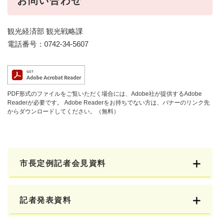
お問い合わせ
観光経済部 観光戦略課
電話番号：0742-34-5607
PDF形式のファイルをご覧いただく場合には、Adobe社が提供するAdobe
Readerが必要です。
Adobe Readerをお持ちでない方は、バナーのリンク先
からダウンロードしてください。（無料）
市長定例記者会見資料
記者発表資料