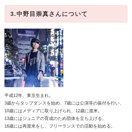
3.中野目崇真さんについて
平成12年、東京生まれ。
3歳からタップダンスを始め、7歳には公演等の振付を行い、
10歳にはメディアに取り上げられ、12歳に渡米。
13歳にはジュニアの育成のため団体を立ち上げる。
16歳には再渡米をし、フリーランスでの活動を始める。