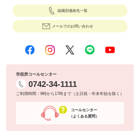
組織別連絡先一覧
メールでのお問い合わせ
市役所コールセンター
0742-34-1111
ご利用時間：9時から17時まで（土日祝・年末年始を除く）
コールセンター
（よくある質問）