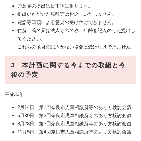
ご意見の提出は日本語に限ります。
提出いただいた原稿等はお返しいたしません。
電話等口頭による意見の受け付けできません。
住所、氏名又は法人等の名称、年齢を記入のうえ提出し
てください。
これらの項目の記入がない場合は受け付けできません。
3 本計画に関する今までの取組と今
後の予定
平成30年
2月14日 第1回奈良市児童相談所等のあり方検討会議
5月30日 第2回奈良市児童相談所等のあり方検討会議
8月28日 第3回奈良市児童相談所等のあり方検討会議
11月5日 第4回奈良市児童相談所等のあり方検討会議