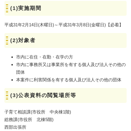
(1)実施期間
平成31年2月14日(木曜日)～平成31年3月8日(金曜日)【必着】
(2)対象者
市内に在住・在勤・在学の方
市内に事務所又は事業所を有する個人及び法人その他の
団体
本案件に利害関係を有する個人及び法人その他の団体
(3)公表資料の閲覧場所等
子育て相談課(市役所 中央棟1階)
総務課(市役所 北棟5階)
西部出張所