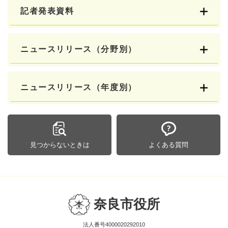
記者発表資料
ニュースリリース（分野別）
ニュースリリース（年度別）
見つからないときは
よくある質問
奈良市役所
法人番号4000020292010