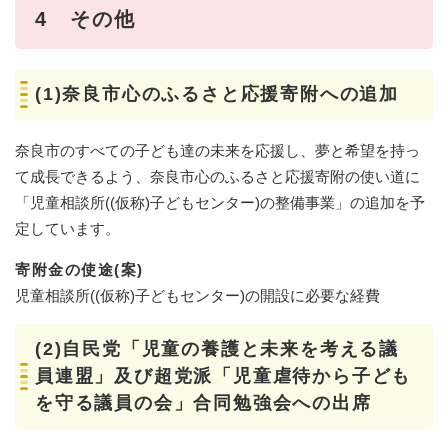
4 その他
(1)奈良市心のふるさと応援寄附への追加
奈良市のすべての子ども達の未来を応援し、夢と希望を持っ
て成長できるよう、奈良市心のふるさと応援寄附の使い道に
「児童相談所((仮称)子どもセンター)の整備事業」の追加を予
定しています。
寄附金の使途(案)
児童相談所((仮称)子どもセンター)の開設に必要な経費
(2)自民党「児童の養護と未来を考える議
員連盟」及び超党派「児童虐待から子ども
を守る議員の会」合同勉強会への出席