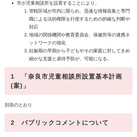
市が児童相談所を設置することにより、
管轄区域が市内に限られ、迅速な情報収集と専門
職による法的権限を行使するための的確な判断や
対応
地域の関係機関や教育委員会、保健所等の連携ネ
ットワークの強化
妊娠期の早期から子どもやその家庭に対してきめ
細かな支援と虐待予防が、可能になる。
1 「奈良市児童相談所設置基本計画
(案)」
別添のとおり
2 パブリックコメントについて