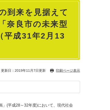
時代の到来を見据えて
ー「奈良市の未来型
平成31年2月13
更新日：2019年11月7日更新
印刷ページ表示
」(平成28～32年度)において、現代社会