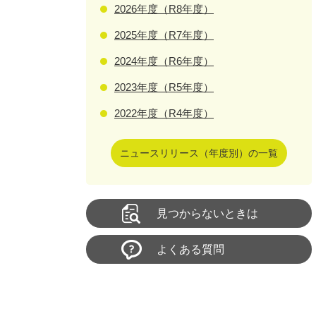
2026年度（R8年度）
2025年度（R7年度）
2024年度（R6年度）
2023年度（R5年度）
2022年度（R4年度）
ニュースリリース（年度別）の一覧
見つからないときは
よくある質問