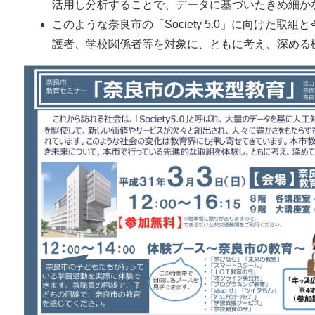
活用し分析することで、データに基づいたきめ細か
このような奈良市の「Society 5.0」に向けた
護者、学校関係者等を対象に、ともに考え、深める