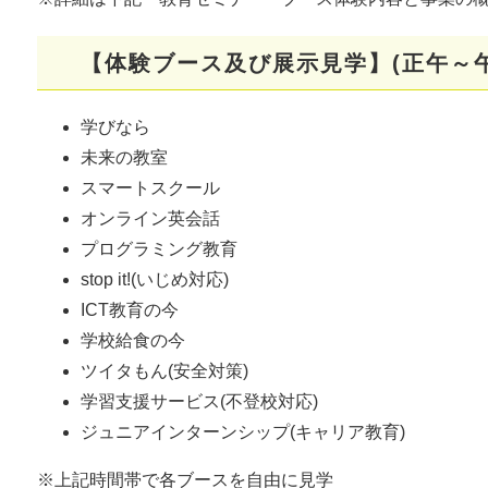
【体験ブース及び展示見学】(正午～午
学びなら
未来の教室
スマートスクール
オンライン英会話
プログラミング教育
stop it!(いじめ対応)
ICT教育の今
学校給食の今
ツイタもん(安全対策)
学習支援サービス(不登校対応)
ジュニアインターンシップ(キャリア教育)
※上記時間帯で各ブースを自由に見学