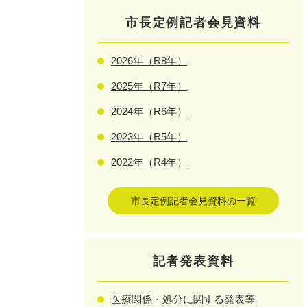
市長定例記者会見資料
2026年（R8年）
2025年（R7年）
2024年（R6年）
2023年（R5年）
2022年（R4年）
市長定例記者会見資料の一覧
記者発表資料
医療関係・処分に関する発表等