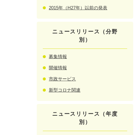
2015年（H27年）以前の発表
ニュースリリース（分野
別）
募集情報
開催情報
市政サービス
新型コロナ関連
ニュースリリース（年度
別）