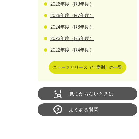
2026年度（R8年度）
2025年度（R7年度）
2024年度（R6年度）
2023年度（R5年度）
2022年度（R4年度）
ニュースリリース（年度別）の一覧
見つからないときは
よくある質問