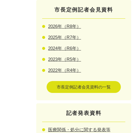
市長定例記者会見資料
2026年（R8年）
2025年（R7年）
2024年（R6年）
2023年（R5年）
2022年（R4年）
市長定例記者会見資料の一覧
記者発表資料
医療関係・処分に関する発表等