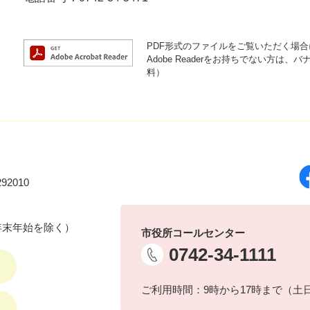
PDF形式のファイルをご覧いただく場合には
Adobe Readerをお持ちでない方
料）
92010
年末年始を除く）
市役所コールセンター
0742-34-1111
ご利用時間：9時から17時まで（土