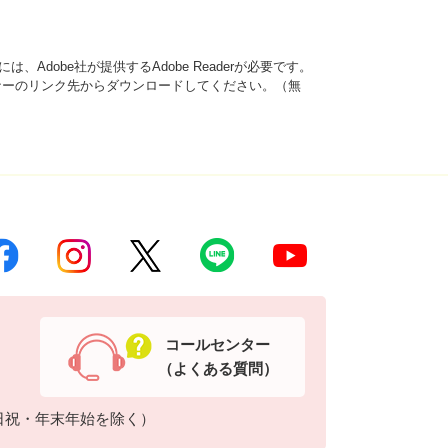
、Adobe社が提供するAdobe Readerが必要です。
は、バナーのリンク先からダウンロードしてください。（無
コールセンター
（よくある質問）
日祝・年末年始を除く）