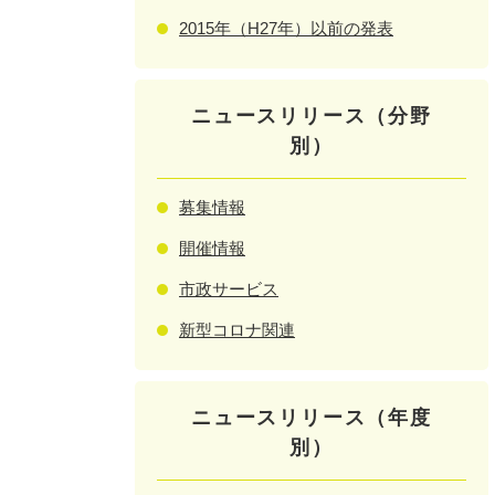
2015年（H27年）以前の発表
ニュースリリース（分野
別）
募集情報
開催情報
市政サービス
新型コロナ関連
ニュースリリース（年度
別）