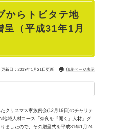
ブからトビタテ地
呈（平成31年1月
更新日：2019年1月21日更新
印刷ページ表示
クリスマス家族例会(12月19日)のチャリテ
AN地域人材コース「奈良を『開く』人材」グ
ましたので、その贈呈式を平成31年1月24