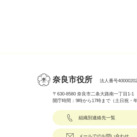
奈良市役所
法人番号40000202
〒630-8580 奈良市二条大路南一丁目1-1
開庁時間：9時から17時まで（土日祝・
組織別連絡先一覧
メールでのお問い合わせ