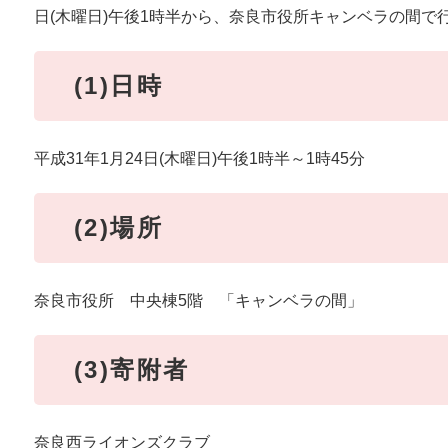
日(木曜日)午後1時半から、奈良市役所キャンベラの間で
(1)日時
平成31年1月24日(木曜日)午後1時半～1時45分
(2)場所
奈良市役所 中央棟5階 「キャンベラの間」
(3)寄附者
奈良西ライオンズクラブ