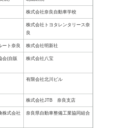
株式会社奈良自動車学校
株式会社トヨタレンタリース奈
良
ルート奈良
株式会社明新社
協会(自販
株式会社八宝
有限会社北川ビル
株式会社JTB 奈良支店
険株式会社
奈良県自動車整備工業協同組合