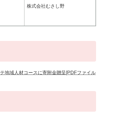
株式会社むさし野
テ地域人材コースに寄附金贈呈[PDFファイル