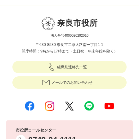
奈良市役所
法人番号4000020292010
〒630-8580 奈良市二条大路南一丁目1-1
開庁時間：9時から17時まで（土日祝・年末年始を除く）
組織別連絡先一覧
メールでのお問い合わせ
市役所コールセンター