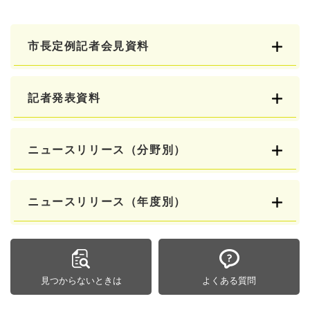
市長定例記者会見資料
記者発表資料
ニュースリリース（分野別）
ニュースリリース（年度別）
見つからないときは
よくある質問