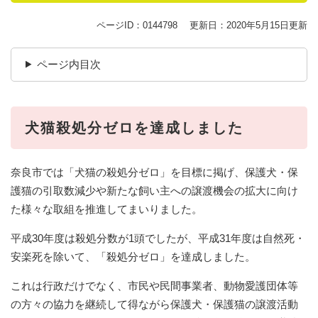
ページID：0144798
更新日：2020年5月15日更新
ページ内目次
犬猫殺処分ゼロを達成しました
奈良市では「犬猫の殺処分ゼロ」を目標に掲げ、保護犬・保
護猫の引取数減少や新たな飼い主への譲渡機会の拡大に向け
た様々な取組を推進してまいりました。
平成30年度は殺処分数が1頭でしたが、平成31年度は自然死・
安楽死を除いて、「殺処分ゼロ」を達成しました。
これは行政だけでなく、市民や民間事業者、動物愛護団体等
の方々の協力を継続して得ながら保護犬・保護猫の譲渡活動