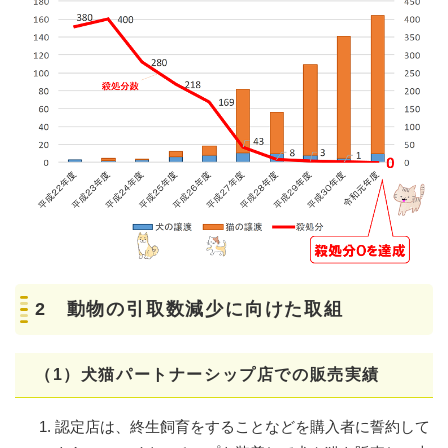
2 動物の引取数減少に向けた取組
（1）犬猫パートナーシップ店での販売実績
認定店は、終生飼育をすることなどを購入者に誓約して