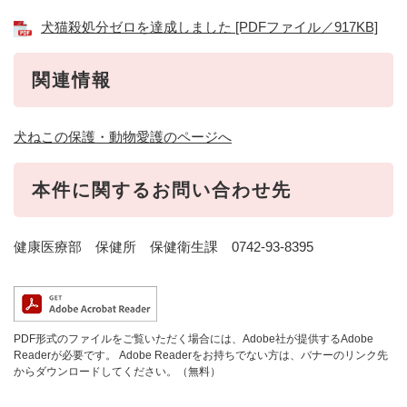
犬猫殺処分ゼロを達成しました [PDFファイル／917KB]
関連情報
犬ねこの保護・動物愛護のページへ
本件に関するお問い合わせ先
健康医療部 保健所 保健衛生課 0742-93-8395
PDF形式のファイルをご覧いただく場合には、Adobe社が提供するAdobe
Readerが必要です。
Adobe Readerをお持ちでない方は、バナーのリンク先
からダウンロードしてください。（無料）