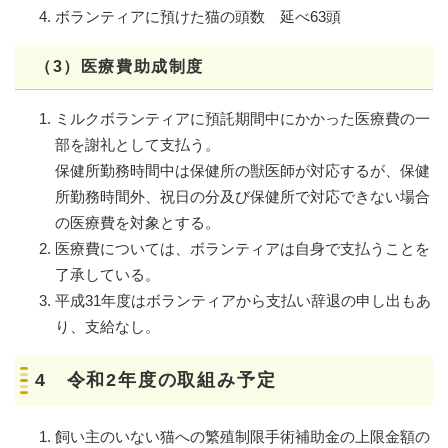
ボランティアに預けた猫の頭数 延べ63頭
（3）医療費助成制度
ミルクボランティアに預託期間中にかかった医療費の一
部を謝礼として支払う。
保健所勤務時間中は保健所の獣医師が対応するが、保健
所勤務時間外、祝日の分及び保健所で対応できない場合
の医療費を対象とする。
医療費については、ボランティアは自身で支払うことを
了承している。
平成31年度はボランティアから支払い辞退の申し出もあ
り、支給なし。
4 令和2年度の取組み予定
飼い主のいない猫への繁殖制限手術補助金の上限金額の