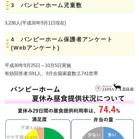
3 バンビーホーム児童数
3,236人(平成30年9月1日現在)
4 バンビーホーム保護者アンケート
(Webアンケート)
平成30年9月25日～10月5日実施
有効回答者:591人、9月在籍家庭数:2,741世帯