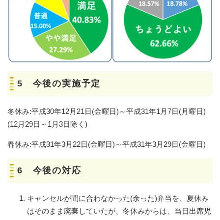
5 今後の実施予定
冬休み:平成30年12月21日(金曜日)～平成31年1月7日(月曜日)
(12月29日～1月3日除く)
春休み:平成31年3月22日(金曜日)～平成31年3月29日(金曜日)
6 今後の対応
キャンセルが間に合わなかった(余った)弁当を、夏休み
はそのまま廃棄していたが、冬休みからは、当日出席児