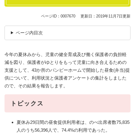
ページID：0007670
更新日：2019年11月7日更新
ページ内目次
今年の夏休みから、児童の健全育成及び働く保護者の負担軽
減を図り、保護者がゆとりをもって児童に向き合えるための
支援として、43か所のバンビーホームで開始した昼食(弁当)提
供について、利用状況と保護者アンケートの集計をしました
ので、その結果を報告します。
トピックス
夏休み29日間の昼食提供利用者は、のべ出席者数75,835
人のうち56,396人で、74.4%の利用であった。