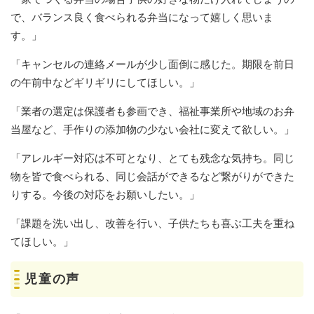
で、バランス良く食べられる弁当になって嬉しく思いま
す。」
「キャンセルの連絡メールが少し面倒に感じた。期限を前日
の午前中などギリギリにしてほしい。」
「業者の選定は保護者も参画でき、福祉事業所や地域のお弁
当屋など、手作りの添加物の少ない会社に変えて欲しい。」
「アレルギー対応は不可となり、とても残念な気持ち。同じ
物を皆で食べられる、同じ会話ができるなど繋がりができた
りする。今後の対応をお願いしたい。」
「課題を洗い出し、改善を行い、子供たちも喜ぶ工夫を重ね
てほしい。」
児童の声