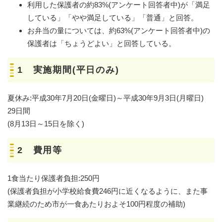
利用した保護者の約83%(アンケート回答者中)が「満足
している」「やや満足している」「普通」と回答。
お弁当の量については、約63%(アンケート回答者中)の
保護者は「ちょうどよい」と回答している。
1 実施期間(平日のみ)
夏休み:平成30年7月20日(金曜日)～平成30年9月3日(月曜日)
29日間
(8月13日～15日を除く)
2 費用等
1食当たり保護者負担:250円
(保護者負担が小学校給食費246円に近くなるように、また事
業継続のため市が一食あたりおよそ100円程度の補助)