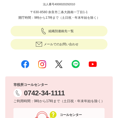
法人番号4000020292010
〒630-8580 奈良市二条大路南一丁目1-1
開庁時間：9時から17時まで（土日祝・年末年始を除く）
組織別連絡先一覧
メールでのお問い合わせ
市役所コールセンター
0742-34-1111
ご利用時間：9時から17時まで（土日祝・年末年始を除く）
コールセンター