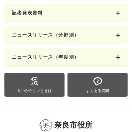
記者発表資料
ニュースリリース（分野別）
ニュースリリース（年度別）
見つからないときは
よくある質問
奈良市役所