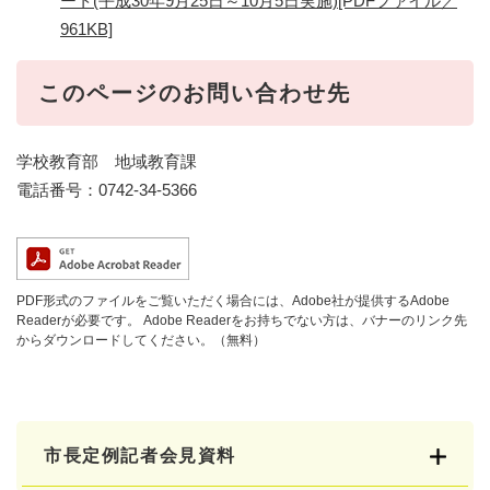
ート(平成30年9月25日～10月5日実施)[PDFファイル／
961KB]
このページのお問い合わせ先
学校教育部 地域教育課
電話番号：0742-34-5366
PDF形式のファイルをご覧いただく場合には、Adobe社が提供するAdobe
Readerが必要です。
Adobe Readerをお持ちでない方は、バナーのリンク先
からダウンロードしてください。（無料）
市長定例記者会見資料