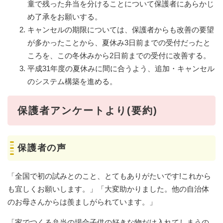
童で残った弁当を分けることについて保護者にあらかじ
め了承をお願いする。
キャンセルの期限については、保護者からも改善の要望
が多かったことから、夏休み3日前までの受付だったと
ころを、この冬休みから2日前までの受付に改善する。
平成31年度の夏休みに間に合うよう、追加・キャンセル
のシステム構築を進める。
保護者アンケートより(要約)
保護者の声
「全国で初の試みとのこと、とてもありがたいです!これから
も宜しくお願いします。」「大変助かりました。他の自治体
のお母さんからは羨ましがられています。」
「家でつくる弁当の場合子供の好きな物だけ入れてしまうの