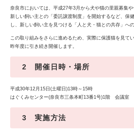
奈良市においては、平成27年3月から犬や猫の里親募集
新しい飼い主との「委託譲渡制度」を開始するなど、保
し、新しい飼い主を見つける「人と犬・猫との共存」へ
この取り組みをさらに進めるため、実際に保護猫を見て
昨年度に引き続き開催します。
2 開催日時・場所
平成30年12月15日(土曜日)13時～15時
はぐくみセンター(奈良市三条本町13番1号)1階 会議室
3 実施方法