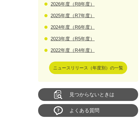
2026年度（R8年度）
2025年度（R7年度）
2024年度（R6年度）
2023年度（R5年度）
2022年度（R4年度）
ニュースリリース（年度別）の一覧
見つからないときは
よくある質問