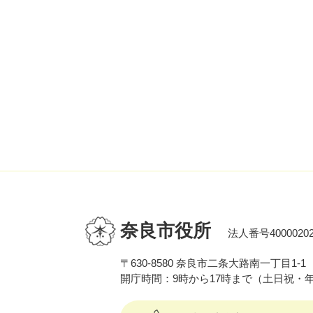
奈良市役所
法人番号40000202
〒630-8580 奈良市二条大路南一丁目1-1
開庁時間：9時から17時まで（土日祝・