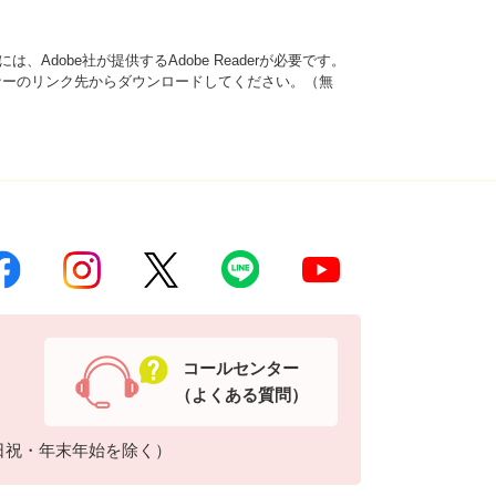
、Adobe社が提供するAdobe Readerが必要です。
は、バナーのリンク先からダウンロードしてください。（無
コールセンター
（よくある質問）
日祝・年末年始を除く）