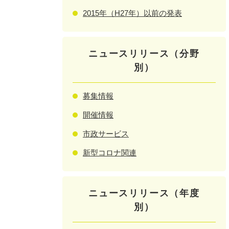
2015年（H27年）以前の発表
ニュースリリース（分野
別）
募集情報
開催情報
市政サービス
新型コロナ関連
ニュースリリース（年度
別）