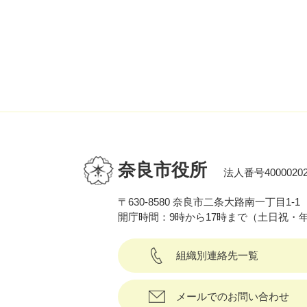
奈良市役所
法人番号40000202
〒630-8580 奈良市二条大路南一丁目1-1
開庁時間：9時から17時まで（土日祝・
組織別連絡先一覧
メールでのお問い合わせ