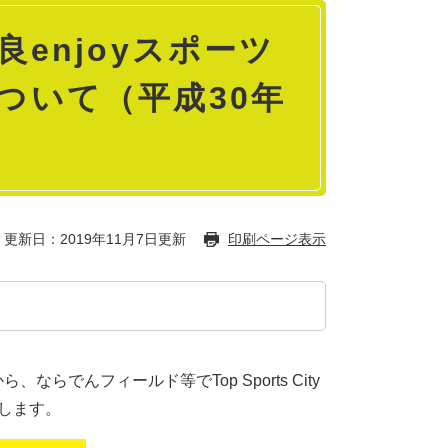
 奈良enjoyスポーツ
について（平成30年
更新日：2019年11月7日更新
印刷ページ表示
ならでんフィールド等でTop Sports City
催します。