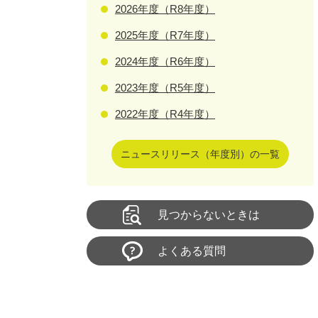
2026年度（R8年度）
2025年度（R7年度）
2024年度（R6年度）
2023年度（R5年度）
2022年度（R4年度）
ニュースリリース（年度別）の一覧
見つからないときは
よくある質問