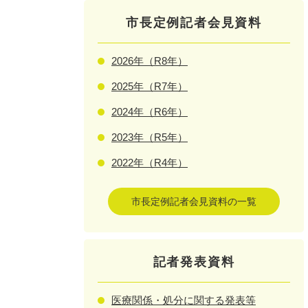
市長定例記者会見資料
2026年（R8年）
2025年（R7年）
2024年（R6年）
2023年（R5年）
2022年（R4年）
市長定例記者会見資料の一覧
記者発表資料
医療関係・処分に関する発表等