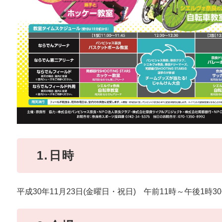
1.日時
平成30年11月23日(金曜日・祝日) 午前11時～午後1時3