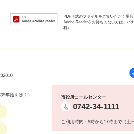
PDF形式のファイルをご覧いただく場合には
Adobe Readerをお持ちでない方
料）
92010
年末年始を除く）
市役所コールセンター
0742-34-1111
ご利用時間：9時から17時まで（土