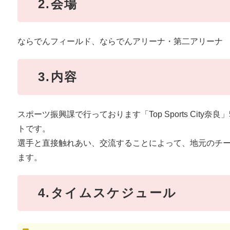
2.会場
ならでんフィールド、ならでんアリーナ・第二アリーナ
3.内容
スポーツ振興課で行っております「Top Sports Cit
トです。
選手と直接触れあい、交流することによって、地元のチ
ます。
4.タイムスケジュール