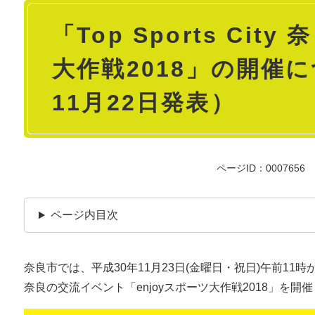
本
「Top Sports City
文
大作戦2018」の開催
11月22日発表）
ページID：0007656
ページ内目次
奈良市では、平成30年11月23日(金曜日・祝日)午前11時から、
奈良の交流イベント「enjoyスポーツ大作戦2018」を開