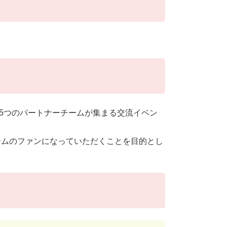
y奈良」5つのパートナーチームが集まる交流イベン
ームのファンになっていただくことを目的とし