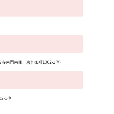
南門南側、東九条町1302-1他)
2-1他