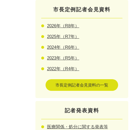
市長定例記者会見資料
2026年（R8年）
2025年（R7年）
2024年（R6年）
2023年（R5年）
2022年（R4年）
市長定例記者会見資料の一覧
記者発表資料
医療関係・処分に関する発表等