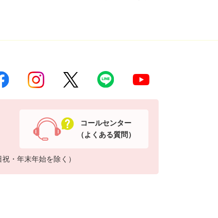
コールセンター
（よくある質問）
日祝・年末年始を除く）