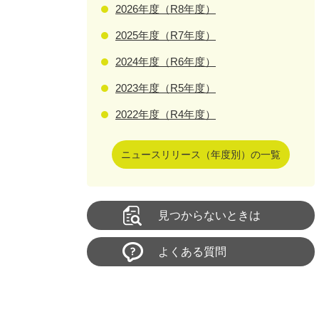
2026年度（R8年度）
2025年度（R7年度）
2024年度（R6年度）
2023年度（R5年度）
2022年度（R4年度）
ニュースリリース（年度別）の一覧
見つからないときは
よくある質問