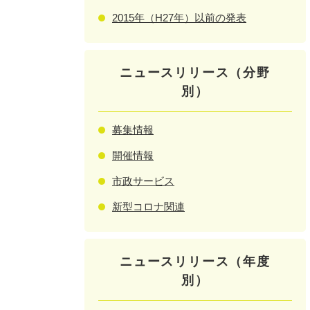
2015年（H27年）以前の発表
ニュースリリース（分野
別）
募集情報
開催情報
市政サービス
新型コロナ関連
ニュースリリース（年度
別）