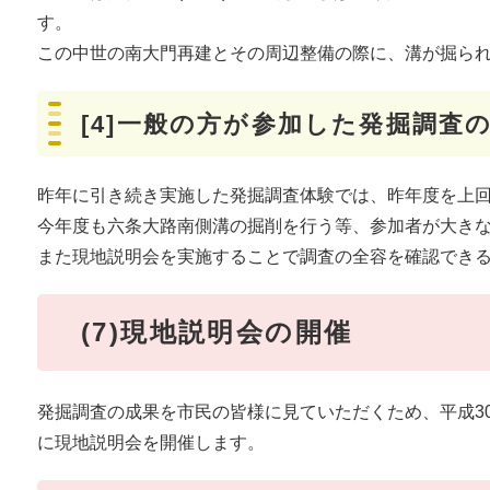
す。
この中世の南大門再建とその周辺整備の際に、溝が掘ら
[4]一般の方が参加した発掘調査
昨年に引き続き実施した発掘調査体験では、昨年度を上回
今年度も六条大路南側溝の掘削を行う等、参加者が大き
また現地説明会を実施することで調査の全容を確認でき
(7)現地説明会の開催
発掘調査の成果を市民の皆様に見ていただくため、平成30年
に現地説明会を開催します。