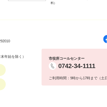
料）
92010
年末年始を除く）
市役所コールセンター
0742-34-1111
ご利用時間：9時から17時まで（土