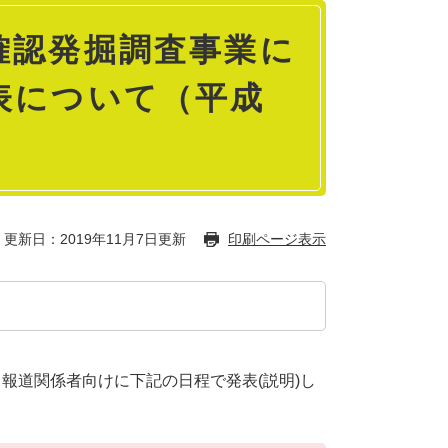
確認発掘調査事業に
表について（平成
更新日：2019年11月7日更新
印刷ページ表示
報道関係者向けに下記の日程で発表(説明)し