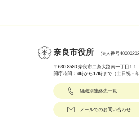
奈良市役所
法人番号40000202
〒630-8580 奈良市二条大路南一丁目1-1
開庁時間：9時から17時まで（土日祝・
組織別連絡先一覧
メールでのお問い合わせ