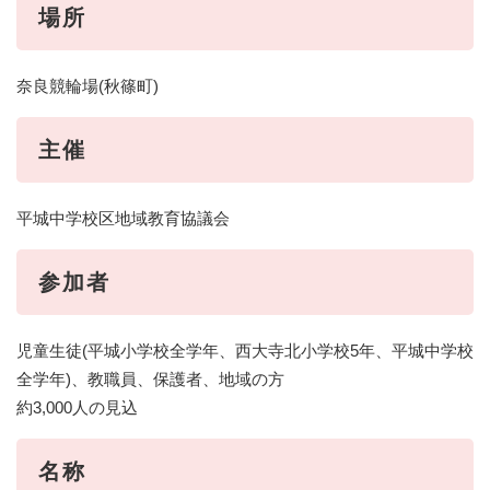
場所
奈良競輪場(秋篠町)
主催
平城中学校区地域教育協議会
参加者
児童生徒(平城小学校全学年、西大寺北小学校5年、平城中学校
全学年)、教職員、保護者、地域の方
約3,000人の見込
名称