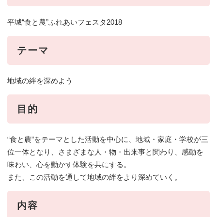
平城“食と農”ふれあいフェスタ2018
テーマ
地域の絆を深めよう
目的
“食と農”をテーマとした活動を中心に、地域・家庭・学校が三
位一体となり、さまざまな人・物・出来事と関わり、感動を
味わい、心を動かす体験を共にする。
また、この活動を通して地域の絆をより深めていく。
内容