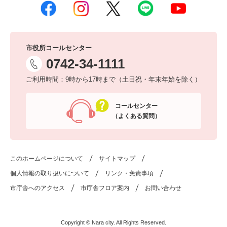
市役所コールセンター
0742-34-1111
ご利用時間：9時から17時まで（土日祝・年末年始を除く）
コールセンター
（よくある質問）
このホームページについて
サイトマップ
個人情報の取り扱いについて
リンク・免責事項
市庁舎へのアクセス
市庁舎フロア案内
お問い合わせ
Copyright © Nara city. All Rights Reserved.