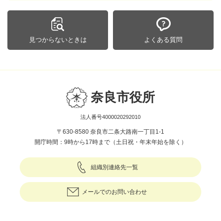
見つからないときは
よくある質問
奈良市役所
法人番号4000020292010
〒630-8580 奈良市二条大路南一丁目1-1
開庁時間：9時から17時まで（土日祝・年末年始を除く）
組織別連絡先一覧
メールでのお問い合わせ