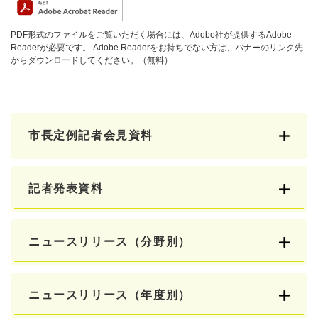
PDF形式のファイルをご覧いただく場合には、Adobe社が提供するAdobe
Readerが必要です。
Adobe Readerをお持ちでない方は、バナーのリンク先
からダウンロードしてください。（無料）
市長定例記者会見資料
記者発表資料
ニュースリリース（分野別）
ニュースリリース（年度別）