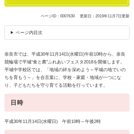
ページID：0007630
更新日：2019年11月7日更新
ページ内目次
奈良市では、平成30年11月14日(水曜日)午前10時から、奈良
競輪場で平城“食と農”ふれあいフェスタ2018を開催します。
平城中学校区では、「地域の絆を深めよう～平城の地でいの
ちを育もう～」を合言葉に、学校・家庭・地域が一つにな
り、子どもたちを守り育てる活動を行っています。
日時
平成30年11月14日(水曜日) 午前10時～午後2時