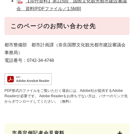
【添付資料】第115回 国際文化観光都市建設審議
会 資料[PDFファイル／1.5MB]
このページのお問い合わせ先
都市整備部 都市計画課（奈良国際文化観光都市建設審議会
事務局）
電話番号：0742-34-4748
PDF形式のファイルをご覧いただく場合には、Adobe社が提供するAdobe
Readerが必要です。
Adobe Readerをお持ちでない方は、バナーのリンク先
からダウンロードしてください。（無料）
市長定例記者会見資料