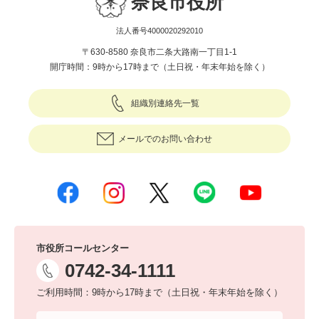
奈良市役所
法人番号4000020292010
〒630-8580 奈良市二条大路南一丁目1-1
開庁時間：9時から17時まで（土日祝・年末年始を除く）
組織別連絡先一覧
メールでのお問い合わせ
市役所コールセンター
0742-34-1111
ご利用時間：9時から17時まで（土日祝・年末年始を除く）