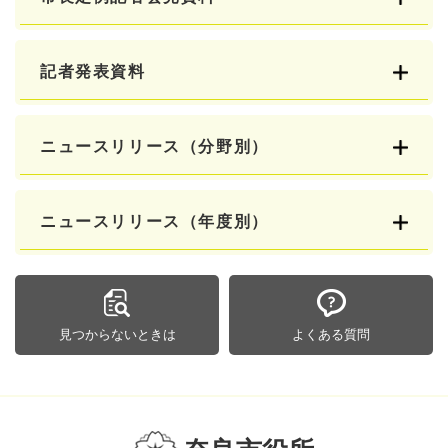
記者発表資料
ニュースリリース（分野別）
ニュースリリース（年度別）
見つからないときは
よくある質問