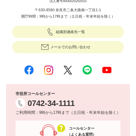
法人番号4000020292010
〒630-8580 奈良市二条大路南一丁目1-1
開庁時間：9時から17時まで（土日祝・年末年始を除く）
組織別連絡先一覧
メールでのお問い合わせ
市役所コールセンター
0742-34-1111
ご利用時間：9時から17時まで（土日祝・年末年始を除く）
コールセンター
（よくある質問）