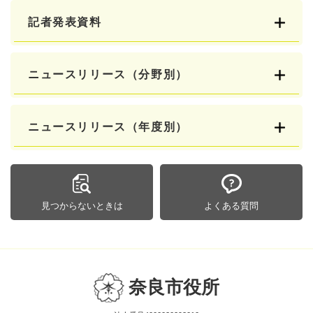
記者発表資料
ニュースリリース（分野別）
ニュースリリース（年度別）
見つからないときは
よくある質問
奈良市役所