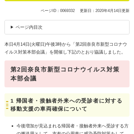
ページID：0069332
更新日：2020年4月14日更新
ページ内目次
本日4月14日(火曜日)午後3時から「第2回奈良市新型コロナウ
イルス対策本部会議」を開催し下記のとおり協議しました。
第2回奈良市新型コロナウイルス対策
本部会議
1 帰国者・接触者外来への受診者に対する
移動支援の車両確保について
今後増加が見込まれる帰国者・接触者外来へ受診する方
の搬送用として、市有の公用車に感染予防対策をして、