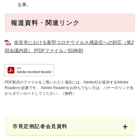
る事。
報道資料・関連リンク
奈良市における新型コロナウイルス感染症への対応（第2
回会議内容） [PDFファイル／818KB]
PDF形式のファイルをご覧いただく場合には、Adobe社が提供するAdobe
Readerが必要です。
Adobe Readerをお持ちでない方は、バナーのリンク先
からダウンロードしてください。（無料）
市長定例記者会見資料