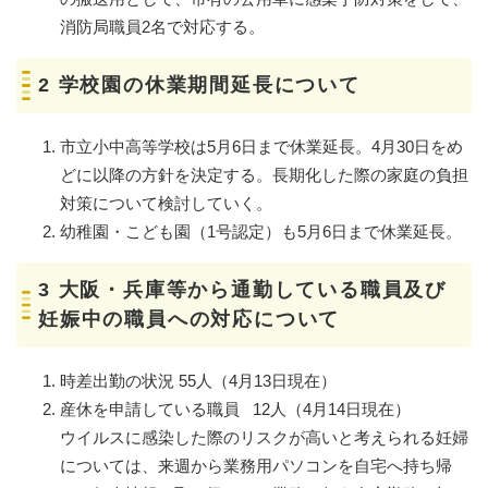
消防局職員2名で対応する。
2 学校園の休業期間延長について
市立小中高等学校は5月6日まで休業延長。4月30日をめ
どに以降の方針を決定する。長期化した際の家庭の負担
対策について検討していく。
幼稚園・こども園（1号認定）も5月6日まで休業延長。
3 大阪・兵庫等から通勤している職員及び
妊娠中の職員への対応について
時差出勤の状況 55人（4月13日現在）
産休を申請している職員 12人（4月14日現在）
ウイルスに感染した際のリスクが高いと考えられる妊婦
については、来週から業務用パソコンを自宅へ持ち帰