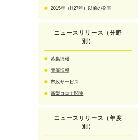
2015年（H27年）以前の発表
ニュースリリース（分野
別）
募集情報
開催情報
市政サービス
新型コロナ関連
ニュースリリース（年度
別）