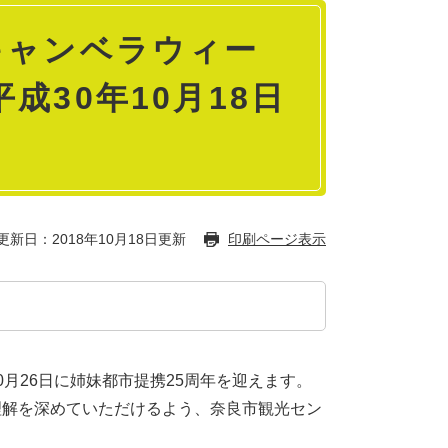
k（キャンベラウィー
成30年10月18日
更新日：2018年10月18日更新
印刷ページ表示
月26日に姉妹都市提携25周年を迎えます。
理解を深めていただけるよう、奈良市観光セン