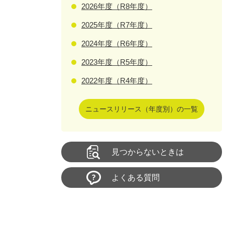
2026年度（R8年度）
2025年度（R7年度）
2024年度（R6年度）
2023年度（R5年度）
2022年度（R4年度）
ニュースリリース（年度別）の一覧
見つからないときは
よくある質問