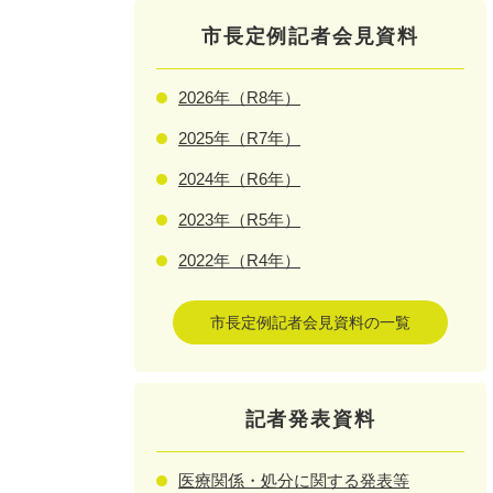
市長定例記者会見資料
2026年（R8年）
2025年（R7年）
2024年（R6年）
2023年（R5年）
2022年（R4年）
市長定例記者会見資料の一覧
記者発表資料
医療関係・処分に関する発表等