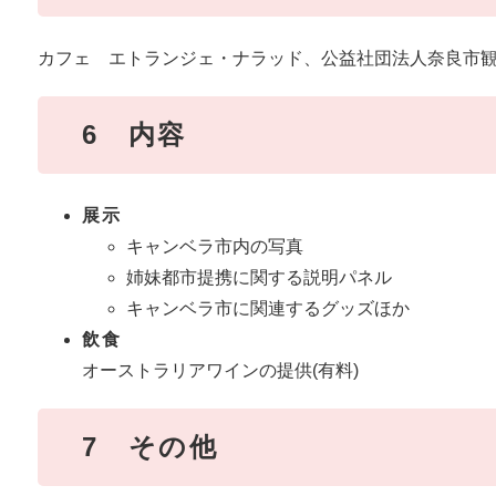
カフェ エトランジェ・ナラッド、公益社団法人奈良市
6 内容
展示
キャンベラ市内の写真
姉妹都市提携に関する説明パネル
キャンベラ市に関連するグッズほか
飲食
オーストラリアワインの提供(有料)
7 その他