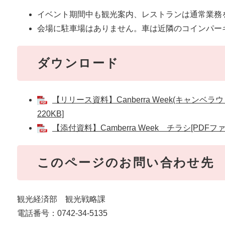
イベント期間中も観光案内、レストランは通常業務
会場に駐車場はありません。車は近隣のコインパー
ダウンロード
【リリース資料】Canberra Week(キャンベ
220KB]
【添付資料】Camberra Week チラシ[PDFファ
このページのお問い合わせ先
観光経済部 観光戦略課
電話番号：0742-34-5135