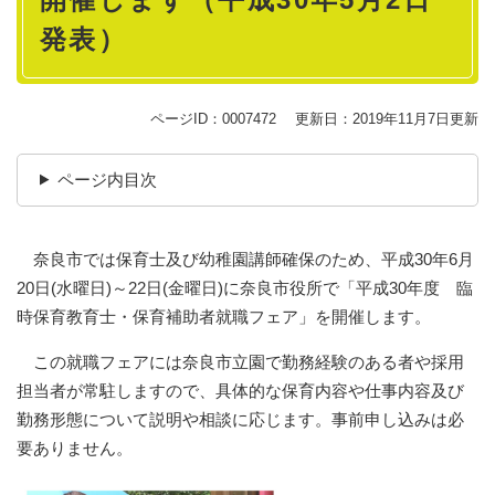
発表）
ページID：0007472
更新日：2019年11月7日更新
ページ内目次
奈良市では保育士及び幼稚園講師確保のため、平成30年6月
20日(水曜日)～22日(金曜日)に奈良市役所で「平成30年度 臨
時保育教育士・保育補助者就職フェア」を開催します。
この就職フェアには奈良市立園で勤務経験のある者や採用
担当者が常駐しますので、具体的な保育内容や仕事内容及び
勤務形態について説明や相談に応じます。事前申し込みは必
要ありません。