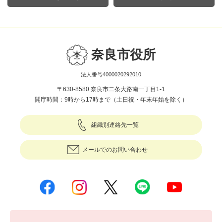
奈良市役所
法人番号4000020292010
〒630-8580 奈良市二条大路南一丁目1-1
開庁時間：9時から17時まで（土日祝・年末年始を除く）
組織別連絡先一覧
メールでのお問い合わせ