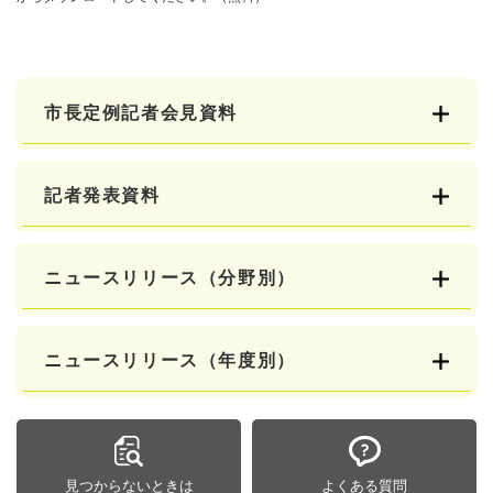
市長定例記者会見資料
記者発表資料
ニュースリリース（分野別）
ニュースリリース（年度別）
見つからないときは
よくある質問