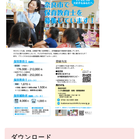
ダウンロード