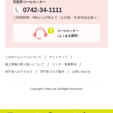
市役所コールセンター
0742-34-1111
ご利用時間：9時から17時まで（土日祝・年末年始を除く）
コールセンター
（よくある質問）
このホームページについて
サイトマップ
個人情報の取り扱いについて
リンク・免責事項
市庁舎へのアクセス
市庁舎フロア案内
お問い合わせ
Copyright © Nara city. All Rights Reserved.