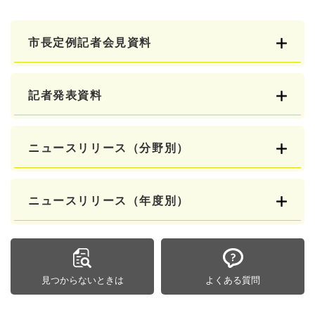
市長定例記者会見資料
記者発表資料
ニュースリリース（分野別）
ニュースリリース（年度別）
見つからないときは
よくある質問