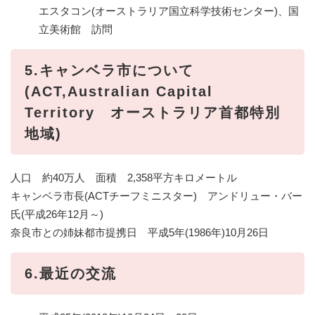
エスタコン(オーストラリア国立科学技術センター)、国
立美術館 訪問
5.キャンベラ市について
(ACT,Australian Capital
Territory オーストラリア首都特別
地域)
人口 約40万人 面積 2,358平方キロメートル
キャンベラ市長(ACTチーフミニスター) アンドリュー・バー
氏(平成26年12月～)
奈良市との姉妹都市提携日 平成5年(1986年)10月26日
6.最近の交流