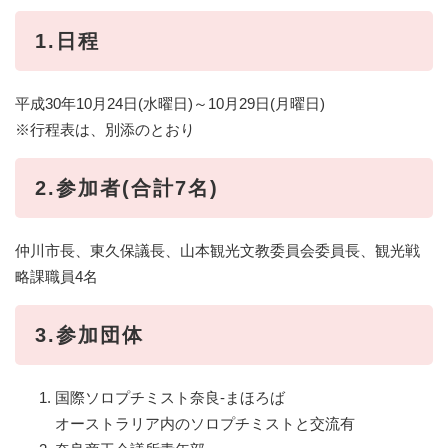
1.日程
平成30年10月24日(水曜日)～10月29日(月曜日)
※行程表は、別添のとおり
2.参加者(合計7名)
仲川市長、東久保議長、山本観光文教委員会委員長、観光戦
略課職員4名
3.参加団体
国際ソロプチミスト奈良-まほろば
オーストラリア内のソロプチミストと交流有