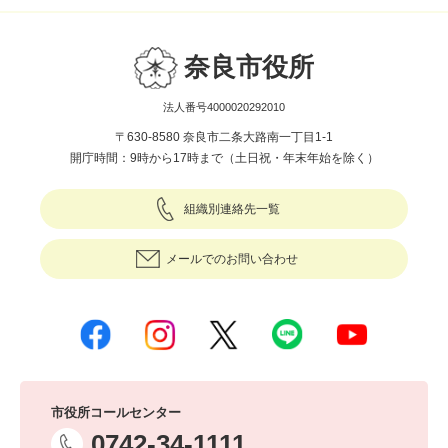
奈良市役所
法人番号4000020292010
〒630-8580 奈良市二条大路南一丁目1-1
開庁時間：9時から17時まで（土日祝・年末年始を除く）
組織別連絡先一覧
メールでのお問い合わせ
市役所コールセンター
0742-34-1111