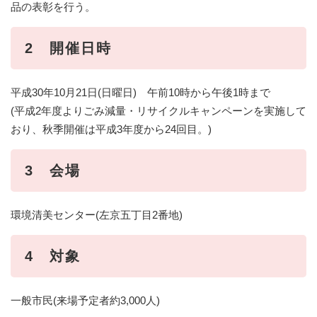
品の表彰を行う。
2 開催日時
平成30年10月21日(日曜日) 午前10時から午後1時まで
(平成2年度よりごみ減量・リサイクルキャンペーンを実施して
おり、秋季開催は平成3年度から24回目。)
3 会場
環境清美センター(左京五丁目2番地)
4 対象
一般市民(来場予定者約3,000人)