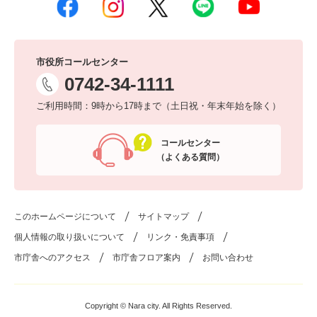
市役所コールセンター
0742-34-1111
ご利用時間：9時から17時まで（土日祝・年末年始を除く）
コールセンター
（よくある質問）
このホームページについて
サイトマップ
個人情報の取り扱いについて
リンク・免責事項
市庁舎へのアクセス
市庁舎フロア案内
お問い合わせ
Copyright © Nara city. All Rights Reserved.