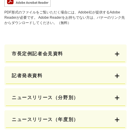
PDF形式のファイルをご覧いただく場合には、Adobe社が提供するAdobe
Readerが必要です。
Adobe Readerをお持ちでない方は、バナーのリンク先
からダウンロードしてください。（無料）
市長定例記者会見資料
記者発表資料
ニュースリリース（分野別）
ニュースリリース（年度別）