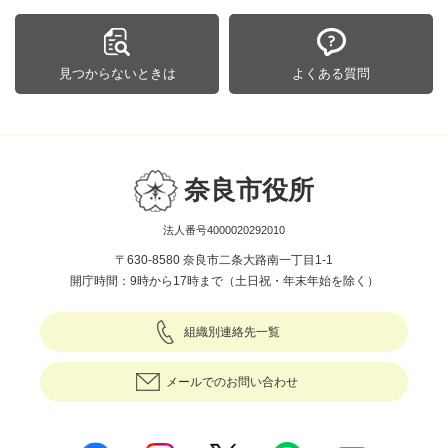
見つからないときは
よくある質問
奈良市役所
法人番号4000020292010
〒630-8580 奈良市二条大路南一丁目1-1
開庁時間：9時から17時まで（土日祝・年末年始を除く）
組織別連絡先一覧
メールでのお問い合わせ