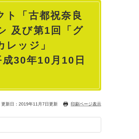
クト「古都祝奈良
ラシ 及び第1回「グ
カレッジ」
成30年10月10日
更新日：2019年11月7日更新
印刷ページ表示