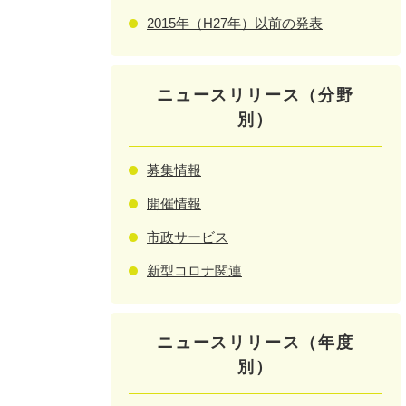
2015年（H27年）以前の発表
ニュースリリース（分野
別）
募集情報
開催情報
市政サービス
新型コロナ関連
ニュースリリース（年度
別）