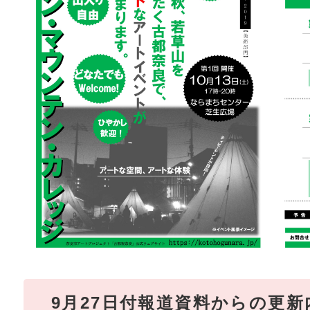
9月27日付報道資料からの更新