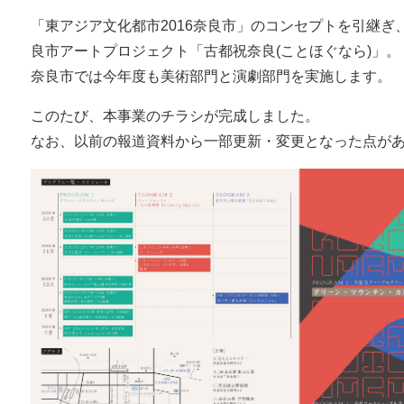
「東アジア文化都市2016奈良市」のコンセプトを引継
良市アートプロジェクト「古都祝奈良(ことほぐなら)」。
奈良市では今年度も美術部門と演劇部門を実施します。
このたび、本事業のチラシが完成しました。
なお、以前の報道資料から一部更新・変更となった点が