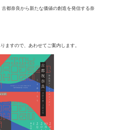
ぎ、古都奈良から新たな価値の創造を発信する奈
ありますので、あわせてご案内します。