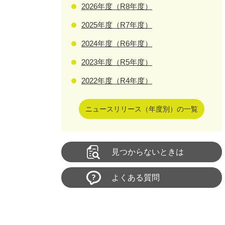
2026年度（R8年度）
2025年度（R7年度）
2024年度（R6年度）
2023年度（R5年度）
2022年度（R4年度）
ニュースリリース（年度別）の一覧
見つからないときは
よくある質問