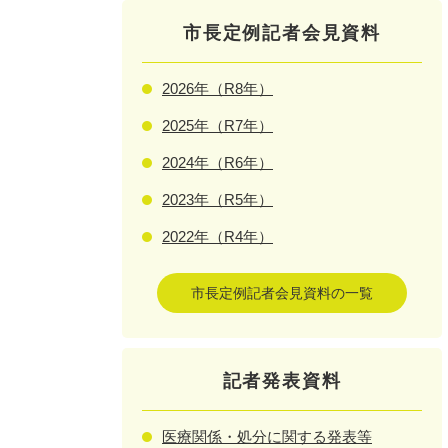
市長定例記者会見資料
2026年（R8年）
2025年（R7年）
2024年（R6年）
2023年（R5年）
2022年（R4年）
市長定例記者会見資料の一覧
記者発表資料
医療関係・処分に関する発表等