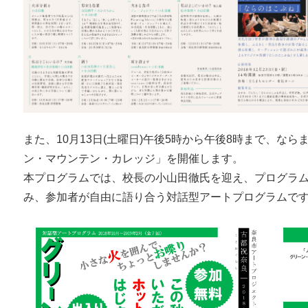
また、10月13日(土曜日)午後5時から午後8時まで、な
ン・マウンテン・カレッジ」を開催します。
本プログラムでは、校長の小山田徹氏を迎え、プログラ
み、参加者が自由に語り合う対話型アートプログラムで