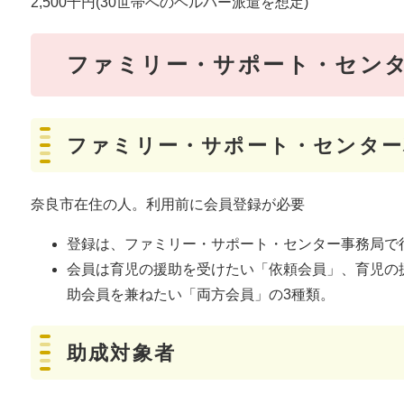
2,500千円(30世帯へのヘルパー派遣を想定)
ファミリー・サポート・セン
ファミリー・サポート・センター
奈良市在住の人。利用前に会員登録が必要
登録は、ファミリー・サポート・センター事務局で
会員は育児の援助を受けたい「依頼会員」、育児の
助会員を兼ねたい「両方会員」の3種類。
助成対象者