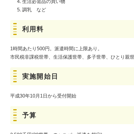
生活必需品の買い物
調乳 など
利用料
1時間あたり500円。派遣時間に上限あり。
市民税非課税世帯、生活保護世帯、多子世帯、ひとり親
実施開始日
平成30年10月1日から受付開始
予算