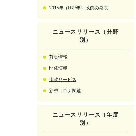
2015年（H27年）以前の発表
ニュースリリース（分野
別）
募集情報
開催情報
市政サービス
新型コロナ関連
ニュースリリース（年度
別）