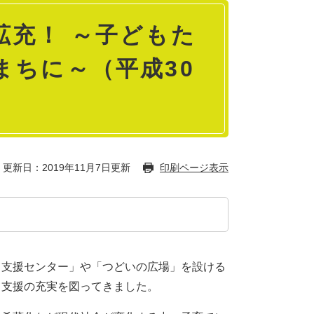
拡充！ ～子どもた
まちに～（平成30
更新日：2019年11月7日更新
印刷ページ表示
て支援センター」や「つどいの広場」を設ける
て支援の充実を図ってきました。