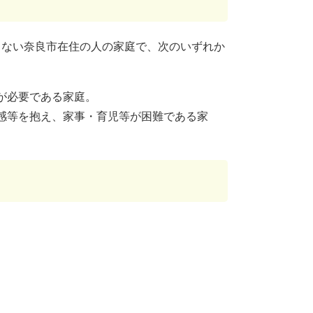
きない奈良市在住の人の家庭で、次のいずれか
が必要である家庭。
感等を抱え、家事・育児等が困難である家