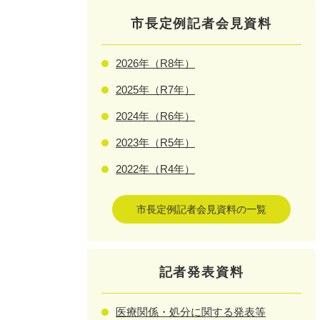
市長定例記者会見資料
2026年（R8年）
2025年（R7年）
2024年（R6年）
2023年（R5年）
2022年（R4年）
市長定例記者会見資料の一覧
記者発表資料
医療関係・処分に関する発表等