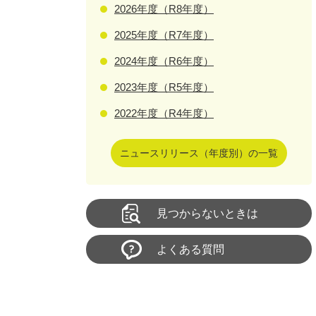
2026年度（R8年度）
2025年度（R7年度）
2024年度（R6年度）
2023年度（R5年度）
2022年度（R4年度）
ニュースリリース（年度別）の一覧
見つからないときは
よくある質問