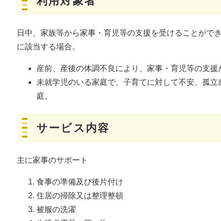
利用対象者
日中、家族等から家事・育児等の支援を受けることがで
に該当する場合。
産前、産後の体調不良により、家事・育児等の支援
未就学児のいる家庭で、子育てに対して不安、孤立
庭。
サービス内容
主に家事のサポート
食事の準備及び後片付け
住居の掃除又は整理整頓
被服の洗濯