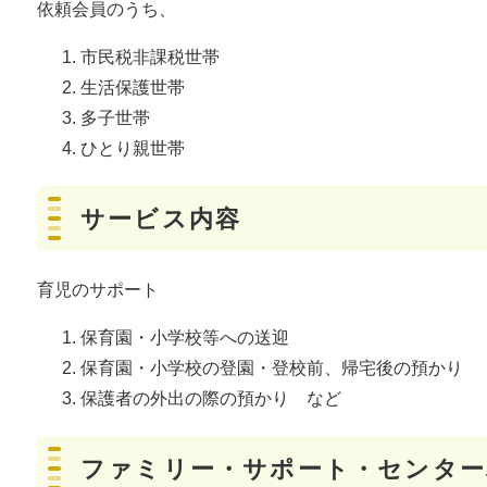
依頼会員のうち、
市民税非課税世帯
生活保護世帯
多子世帯
ひとり親世帯
サービス内容
育児のサポート
保育園・小学校等への送迎
保育園・小学校の登園・登校前、帰宅後の預かり
保護者の外出の際の預かり など
ファミリー・サポート・センター