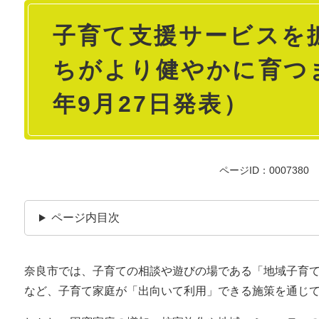
本
子育て支援サービスを
文
ちがより健やかに育つ
年9月27日発表）
ページID：0007380
ページ内目次
奈良市では、子育ての相談や遊びの場である「地域子育
など、子育て家庭が「出向いて利用」できる施策を通じ