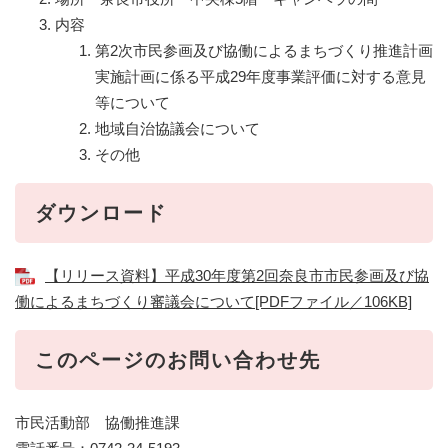
内容
第2次市民参画及び協働によるまちづくり推進計画
実施計画に係る平成29年度事業評価に対する意見
等について
地域自治協議会について
その他
ダウンロード
【リリース資料】平成30年度第2回奈良市市民参画及び協
働によるまちづくり審議会について[PDFファイル／106KB]
このページのお問い合わせ先
市民活動部 協働推進課