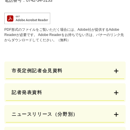
電話番号：0742-34-5193
PDF形式のファイルをご覧いただく場合には、Adobe社が提供するAdobe
Readerが必要です。
Adobe Readerをお持ちでない方は、バナーのリンク先
からダウンロードしてください。（無料）
市長定例記者会見資料
記者発表資料
ニュースリリース（分野別）