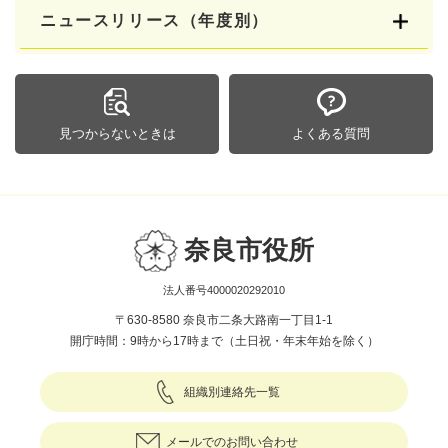
ニュースリリース（年度別）
見つからないときは
よくある質問
奈良市役所
法人番号4000020292010
〒630-8580 奈良市二条大路南一丁目1-1
開庁時間：9時から17時まで（土日祝・年末年始を除く）
組織別連絡先一覧
メールでのお問い合わせ