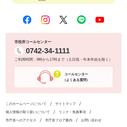
市役所コールセンター
0742-34-1111
ご利用時間：9時から17時まで（土日祝・年末年始を除く）
コールセンター
（よくある質問）
このホームページについて
サイトマップ
個人情報の取り扱いについて
リンク・免責事項
市庁舎へのアクセス
市庁舎フロア案内
お問い合わせ