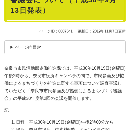
13日発表）
ページID：0007341
更新日：2019年11月7日更新
ページ内目次
奈良市市民活動部協働推進課では、平成30年10月19日(金曜日)
午後2時から、奈良市役所キャンベラの間で、市民参画及び協
働によるまちづくりの推進に関する事項について調査審議し
ていただく「奈良市市民参画及び協働によるまちづくり審議
会」の平成30年度第2回の会議を開催します。
記
日程 平成30年10月19日(金曜日)午後2時00分から
場所 奈良市役所 中央棟5階 キャンベラの間