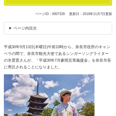
ページID：0007328
更新日：2019年11月7日更新
ページ内目次
平成30年9月13日(木曜日)午前10時から、奈良市役所のキャン
ベラの間で、奈良市観光大使であるシンガーソングライター
の氷置晋さんが、「平成30年7月豪雨災害義援金」を奈良市長
に寄託されることになりました。