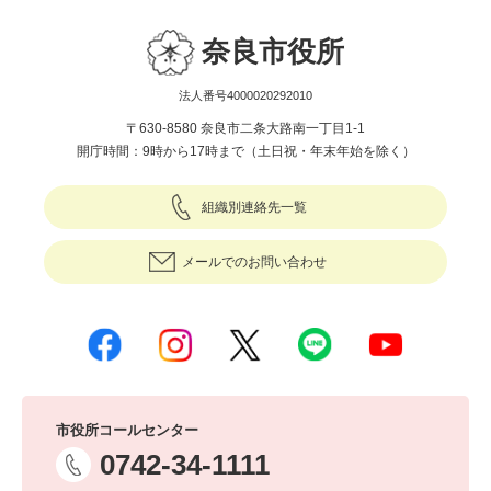
奈良市役所
法人番号4000020292010
〒630-8580 奈良市二条大路南一丁目1-1
開庁時間：9時から17時まで（土日祝・年末年始を除く）
組織別連絡先一覧
メールでのお問い合わせ
市役所コールセンター
0742-34-1111