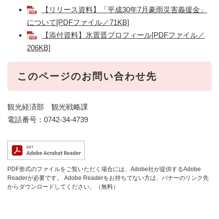
【リリース資料】「平成30年7月豪雨災害義援金」
について[PDFファイル／71KB]
【添付資料】氷置晋プロフィール[PDFファイル／
206KB]
このページのお問い合わせ先
観光経済部 観光戦略課
電話番号：0742-34-4739
PDF形式のファイルをご覧いただく場合には、Adobe社が提供するAdobe
Readerが必要です。
Adobe Readerをお持ちでない方は、バナーのリンク先
からダウンロードしてください。（無料）