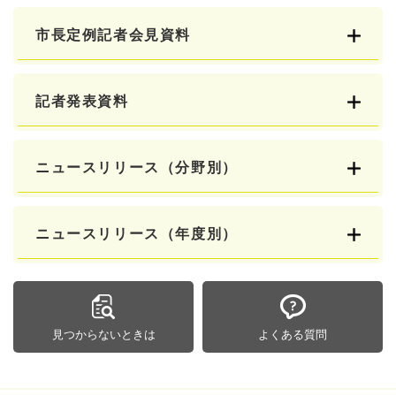
市長定例記者会見資料
記者発表資料
ニュースリリース（分野別）
ニュースリリース（年度別）
見つからないときは
よくある質問