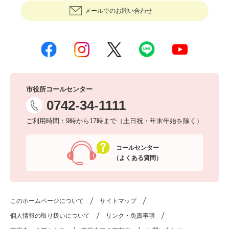
メールでのお問い合わせ
市役所コールセンター
0742-34-1111
ご利用時間：9時から17時まで（土日祝・年末年始を除く）
コールセンター
（よくある質問）
このホームページについて
サイトマップ
個人情報の取り扱いについて
リンク・免責事項