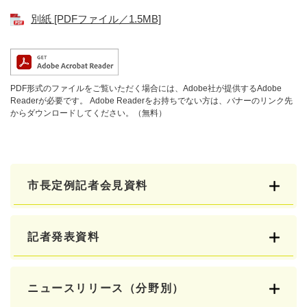
別紙 [PDFファイル／1.5MB]
PDF形式のファイルをご覧いただく場合には、Adobe社が提供するAdobe
Readerが必要です。
Adobe Readerをお持ちでない方は、バナーのリンク先
からダウンロードしてください。（無料）
市長定例記者会見資料
記者発表資料
ニュースリリース（分野別）