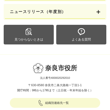
ニュースリリース（年度別）
見つからないときは
よくある質問
奈良市役所
法人番号4000020292010
〒630-8580 奈良市二条大路南一丁目1-1
開庁時間：9時から17時まで（土日祝・年末年始を除く）
組織別連絡先一覧