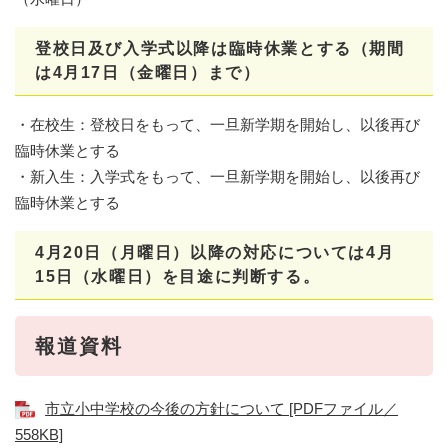
登校日及び入学式以降は臨時休業とする（期間
は4月17日（金曜日）まで）
・在校生：登校日をもって、一旦新学期を開始し、以後再び
臨時休業とする
・新入生：入学式をもって、一旦新学期を開始し、以後再び
臨時休業とする
4月20日（月曜日）以降の対応については4月
15日（水曜日）を目途に判断する。
報道資料
市立小中学校の今後の方針について [PDFファイル／
558KB]