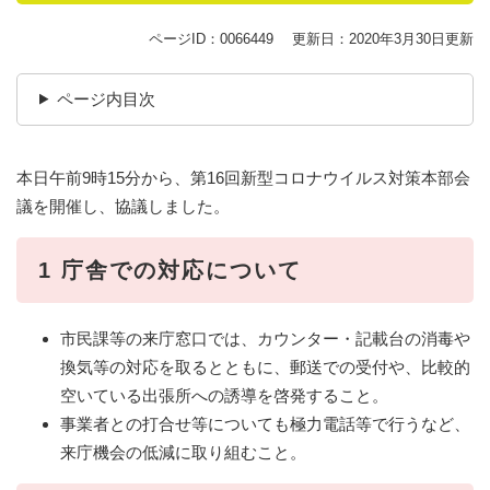
ページID：0066449
更新日：2020年3月30日更新
ページ内目次
本日午前9時15分から、第16回新型コロナウイルス対策本部会
議を開催し、協議しました。
1 庁舎での対応について
市民課等の来庁窓口では、カウンター・記載台の消毒や
換気等の対応を取るとともに、郵送での受付や、比較的
空いている出張所への誘導を啓発すること。
事業者との打合せ等についても極力電話等で行うなど、
来庁機会の低減に取り組むこと。