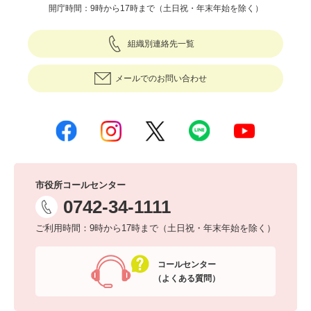
開庁時間：9時から17時まで（土日祝・年末年始を除く）
組織別連絡先一覧
メールでのお問い合わせ
市役所コールセンター
0742-34-1111
ご利用時間：9時から17時まで（土日祝・年末年始を除く）
コールセンター
（よくある質問）