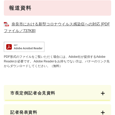
報道資料
奈良市における新型コロナウイルス感染症への対応 [PDF
ファイル／737KB]
PDF形式のファイルをご覧いただく場合には、Adobe社が提供するAdobe
Readerが必要です。
Adobe Readerをお持ちでない方は、バナーのリンク先
からダウンロードしてください。（無料）
市長定例記者会見資料
記者発表資料