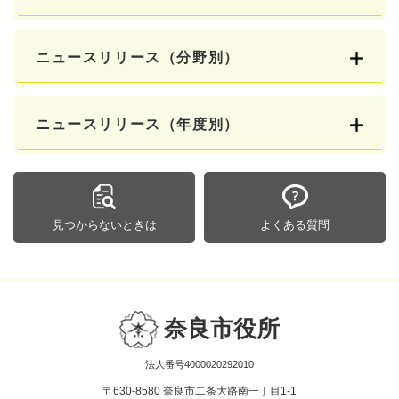
ニュースリリース（分野別）
ニュースリリース（年度別）
見つからないときは
よくある質問
奈良市役所
法人番号4000020292010
〒630-8580 奈良市二条大路南一丁目1-1