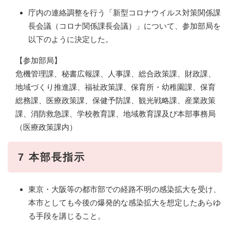
庁内の連絡調整を行う「新型コロナウイルス対策関係課
長会議（コロナ関係課長会議）」について、参加部局を
以下のように決定した。
【参加部局】
危機管理課、秘書広報課、人事課、総合政策課、財政課、
地域づくり推進課、福祉政策課、保育所・幼稚園課、保育
総務課、医療政策課、保健予防課、観光戦略課、産業政策
課、消防救急課、学校教育課、地域教育課及び本部事務局
（医療政策課内）
7 本部長指示
東京・大阪等の都市部での経路不明の感染拡大を受け、
本市としても今後の爆発的な感染拡大を想定したあらゆ
る手段を講じること。