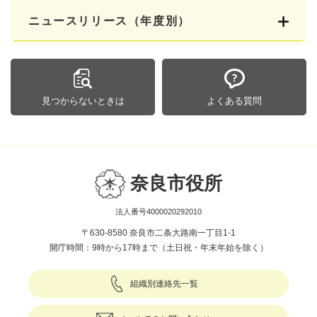
ニュースリリース（年度別）
見つからないときは
よくある質問
奈良市役所
法人番号4000020292010
〒630-8580 奈良市二条大路南一丁目1-1
開庁時間：9時から17時まで（土日祝・年末年始を除く）
組織別連絡先一覧