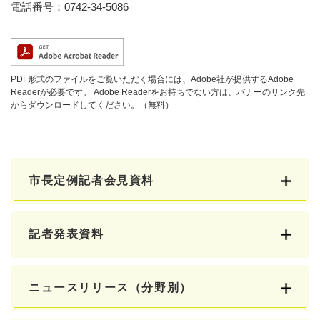
電話番号：0742-34-5086
PDF形式のファイルをご覧いただく場合には、Adobe社が提供するAdobe
Readerが必要です。
Adobe Readerをお持ちでない方は、バナーのリンク先
からダウンロードしてください。（無料）
市長定例記者会見資料
記者発表資料
ニュースリリース（分野別）