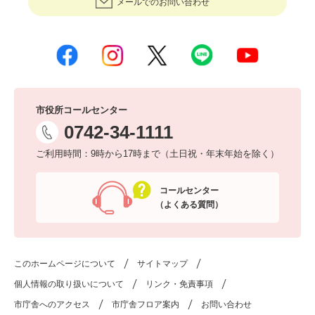
メールでのお問い合わせ
市役所コールセンター
0742-34-1111
ご利用時間：9時から17時まで（土日祝・年末年始を除く）
コールセンター
（よくある質問）
このホームページについて
サイトマップ
個人情報の取り扱いについて
リンク・免責事項
市庁舎へのアクセス
市庁舎フロア案内
お問い合わせ