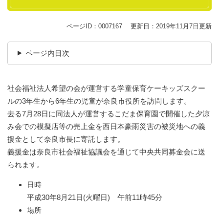
ページID：0007167
更新日：2019年11月7日更新
ページ内目次
社会福祉法人希望の会が運営する学童保育ケーキッズスクー
ルの3年生から6年生の児童が奈良市役所を訪問します。
去る7月28日に同法人が運営するこだま保育園で開催した夕涼
み会での模擬店等の売上金を西日本豪雨災害の被災地への義
援金として奈良市長に寄託します。
義援金は奈良市社会福祉協議会を通じて中央共同募金会に送
られます。
日時
平成30年8月21日(火曜日) 午前11時45分
場所