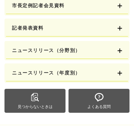
市長定例記者会見資料
記者発表資料
ニュースリリース（分野別）
ニュースリリース（年度別）
見つからないときは
よくある質問