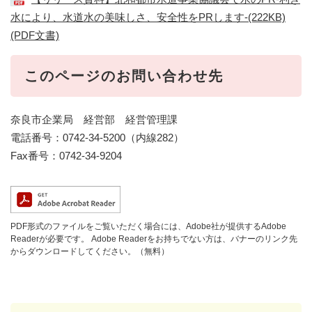
水により、水道水の美味しさ、安全性をPRします-(222KB)
(PDF文書)
このページのお問い合わせ先
奈良市企業局 経営部 経営管理課
電話番号：0742-34-5200（内線282）
Fax番号：0742-34-9204
PDF形式のファイルをご覧いただく場合には、Adobe社が提供するAdobe
Readerが必要です。
Adobe Readerをお持ちでない方は、バナーのリンク先
からダウンロードしてください。（無料）