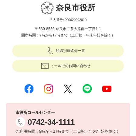
奈良市役所
法人番号4000020292010
〒630-8580 奈良市二条大路南一丁目1-1
開庁時間：9時から17時まで（土日祝・年末年始を除く）
組織別連絡先一覧
メールでのお問い合わせ
市役所コールセンター
0742-34-1111
ご利用時間：9時から17時まで（土日祝・年末年始を除く）