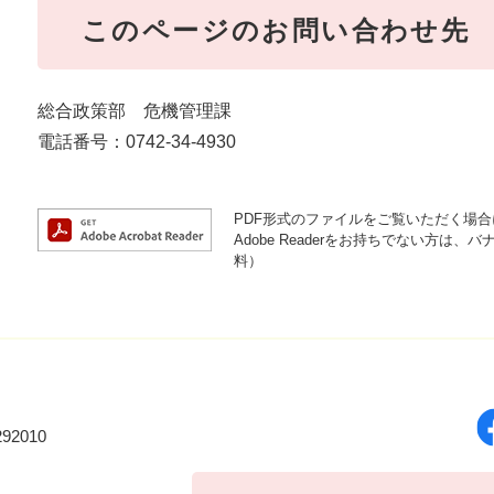
このページのお問い合わせ先
総合政策部 危機管理課
電話番号：0742-34-4930
PDF形式のファイルをご覧いただく場合には
Adobe Readerをお持ちでない方
料）
92010