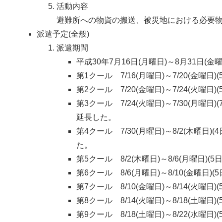
活動内容
避難所への物資の搬送、被災地における必要
派遣予定(全般)
派遣期間
平成30年7月16日(月曜日)～8月31日(金曜
第1クール 7/16(月曜日)～7/20(金曜日
第2クール 7/20(金曜日)～7/24(火曜日
第3クール 7/24(火曜日)～7/30(月
延長した。
第4クール 7/30(月曜日)～8/2(木曜
た。
第5クール 8/2(木曜日)～8/6(月曜日)(5日
第6クール 8/6(月曜日)～8/10(金曜日)(5
第7クール 8/10(金曜日)～8/14(火曜日)(
第8クール 8/14(火曜日)～8/18(土曜日)(
第9クール 8/18(土曜日)～8/22(水曜日)(