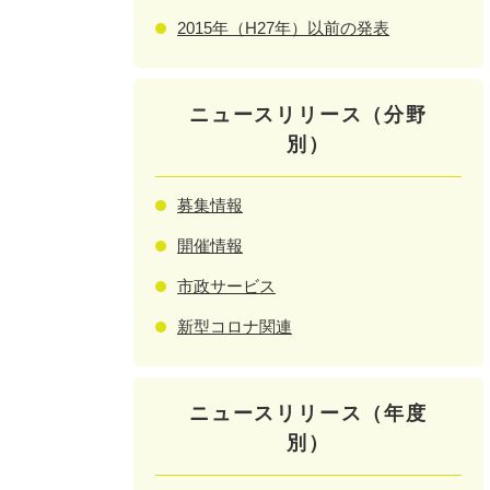
2015年（H27年）以前の発表
ニュースリリース（分野
別）
募集情報
開催情報
市政サービス
新型コロナ関連
ニュースリリース（年度
別）