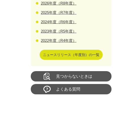
2026年度（R8年度）
2025年度（R7年度）
2024年度（R6年度）
2023年度（R5年度）
2022年度（R4年度）
ニュースリリース（年度別）の一覧
見つからないときは
よくある質問