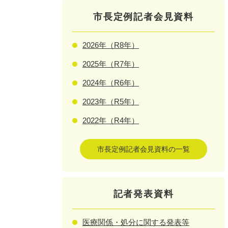
市長定例記者会見資料
2026年（R8年）
2025年（R7年）
2024年（R6年）
2023年（R5年）
2022年（R4年）
市長定例記者会見資料の一覧
記者発表資料
医療関係・処分に関する発表等