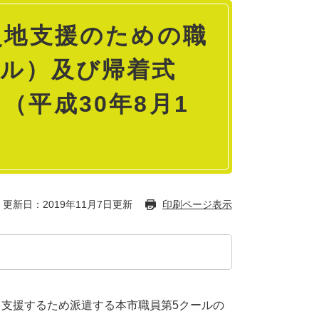
災地支援のための職
ール）及び帰着式
（平成30年8月1
更新日：2019年11月7日更新
印刷ページ表示
支援するため派遣する本市職員第5クールの