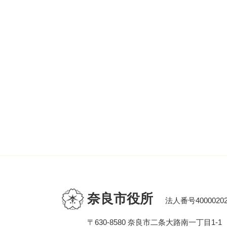
奈良市役所
法人番号40000202
〒630-8580 奈良市二条大路南一丁目1-1