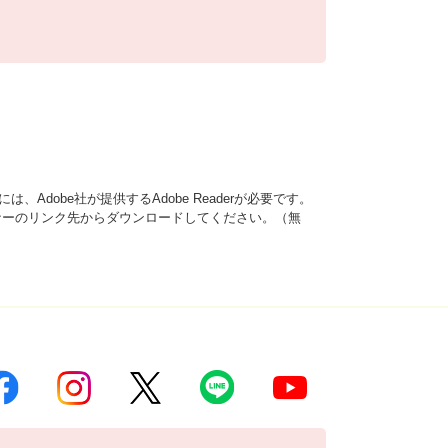
、Adobe社が提供するAdobe Readerが必要です。
は、バナーのリンク先からダウンロードしてください。（無