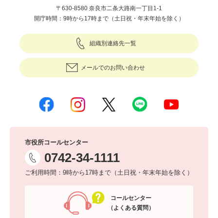
〒630-8580 奈良市二条大路南一丁目1-1
開庁時間：9時から17時まで（土日祝・年末年始を除く）
組織別連絡先一覧
メールでのお問い合わせ
市役所コールセンター
0742-34-1111
ご利用時間：9時から17時まで（土日祝・年末年始を除く）
コールセンター
（よくある質問）