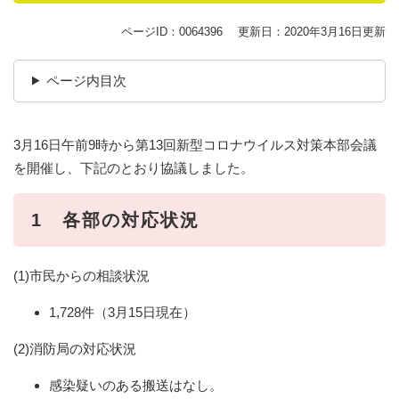
ページID：0064396
更新日：2020年3月16日更新
ページ内目次
3月16日午前9時から第13回新型コロナウイルス対策本部会議
を開催し、下記のとおり協議しました。
1 各部の対応状況
(1)市民からの相談状況
1,728件（3月15日現在）
(2)消防局の対応状況
感染疑いのある搬送はなし。