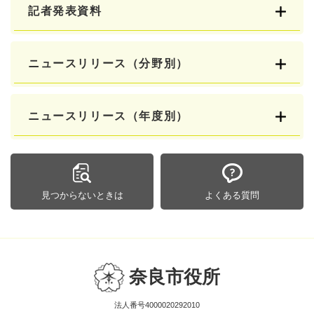
記者発表資料
ニュースリリース（分野別）
ニュースリリース（年度別）
見つからないときは
よくある質問
奈良市役所
法人番号4000020292010