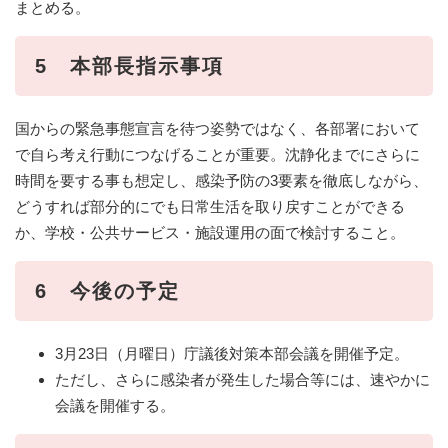
まとめる。
5 本部長指示事項
国からの緊急事態宣言を待つ姿勢ではなく、各部署において
で自ら考え行動につなげることが重要。沈静化までにさらに
時間を要する事も想定し、感染予防の3要素を徹底しながら、
どうすれば部分的にでも日常生活を取り戻すことができる
か、学校・公共サービス・施設運用の面で検討すること。
6 今後の予定
3月23日（月曜日）庁議後対策本部会議を開催予定。
ただし、さらに感染者が発生した場合等には、速やかに
会議を開催する。