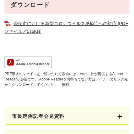
ダウンロード
奈良市における新型コロナウイルス感染症への対応 [PDF
ファイル／916KB]
PDF形式のファイルをご覧いただく場合には、Adobe社が提供するAdobe
Readerが必要です。
Adobe Readerをお持ちでない方は、バナーのリンク先
からダウンロードしてください。（無料）
市長定例記者会見資料