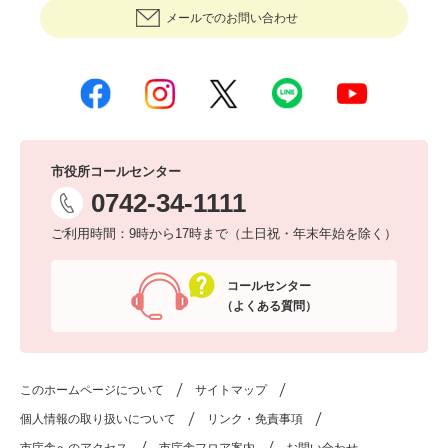
メールでのお問い合わせ
市役所コールセンター
0742-34-1111
ご利用時間：9時から17時まで（土日祝・年末年始を除く）
コールセンター
（よくある質問）
このホームページについて
サイトマップ
個人情報の取り扱いについて
リンク・免責事項