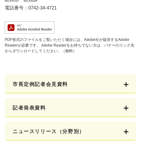
電話番号：0742-34-4721
PDF形式のファイルをご覧いただく場合には、Adobe社が提供するAdobe
Readerが必要です。
Adobe Readerをお持ちでない方は、バナーのリンク先
からダウンロードしてください。（無料）
市長定例記者会見資料
記者発表資料
ニュースリリース（分野別）