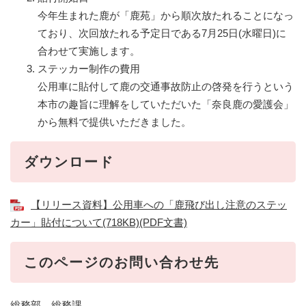
今年生まれた鹿が「鹿苑」から順次放たれることになっ
ており、次回放たれる予定日である7月25日(水曜日)に
合わせて実施します。
ステッカー制作の費用
公用車に貼付して鹿の交通事故防止の啓発を行うという
本市の趣旨に理解をしていただいた「奈良鹿の愛護会」
から無料で提供いただきました。
ダウンロード
【リリース資料】公用車への「鹿飛び出し注意のステッ
カー」貼付について(718KB)(PDF文書)
このページのお問い合わせ先
総務部 総務課