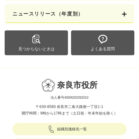
ニュースリリース（年度別）
見つからないときは
よくある質問
奈良市役所
法人番号4000020292010
〒630-8580 奈良市二条大路南一丁目1-1
開庁時間：9時から17時まで（土日祝・年末年始を除く）
組織別連絡先一覧