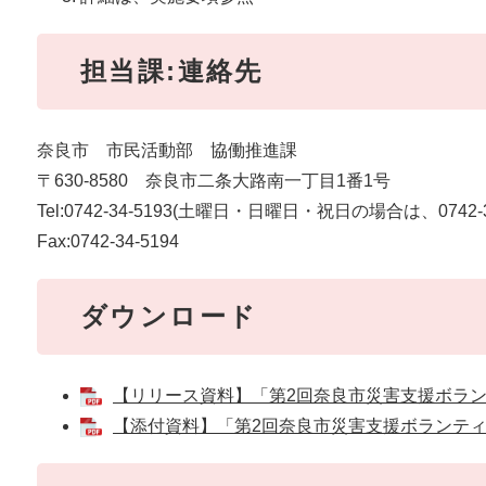
担当課:連絡先
奈良市 市民活動部 協働推進課
〒630-8580 奈良市二条大路南一丁目1番1号
Tel:0742-34-5193(土曜日・日曜日・祝日の場合は、0742
Fax:0742-34-5194
ダウンロード
【リリース資料】「第2回奈良市災害支援ボランティ
【添付資料】「第2回奈良市災害支援ボランティア」実