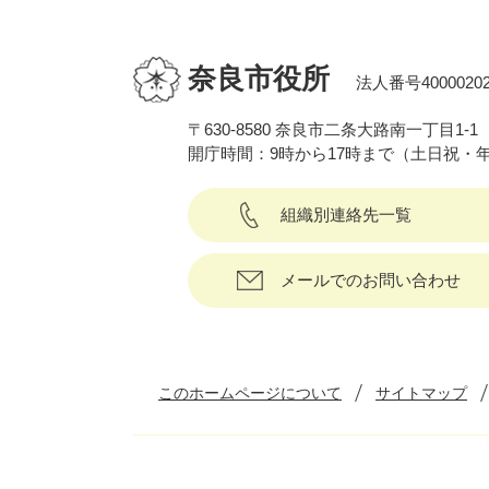
奈良市役所
法人番号40000202
〒630-8580 奈良市二条大路南一丁目1-1
開庁時間：9時から17時まで（土日祝・
組織別連絡先一覧
メールでのお問い合わせ
このホームページについて
サイトマップ