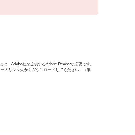
、Adobe社が提供するAdobe Readerが必要です。
は、バナーのリンク先からダウンロードしてください。（無