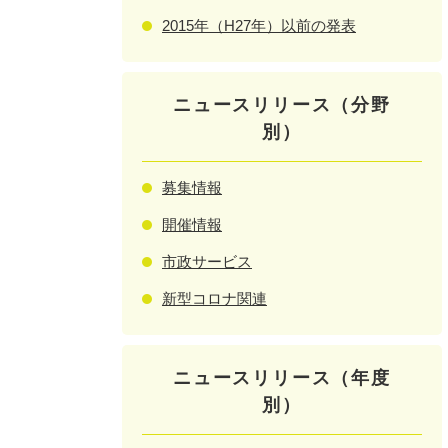
2015年（H27年）以前の発表
ニュースリリース（分野
別）
募集情報
開催情報
市政サービス
新型コロナ関連
ニュースリリース（年度
別）