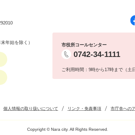
92010
年末年始を除く）
市役所コールセンター
0742-34-1111
ご利用時間：9時から17時まで（土
個人情報の取り扱いについて
リンク・免責事項
市庁舎への
Copyright © Nara city. All Rights Reserved.