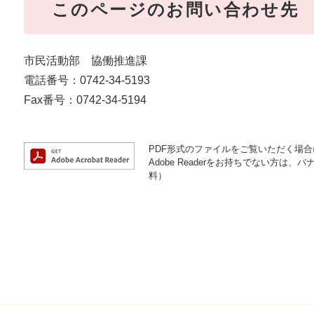
このページのお問い合わせ先
市民活動部 協働推進課
電話番号：0742-34-5193
Fax番号：0742-34-5194
PDF形式のファイルをご覧いただく場合には
Adobe Readerをお持ちでない方
料）