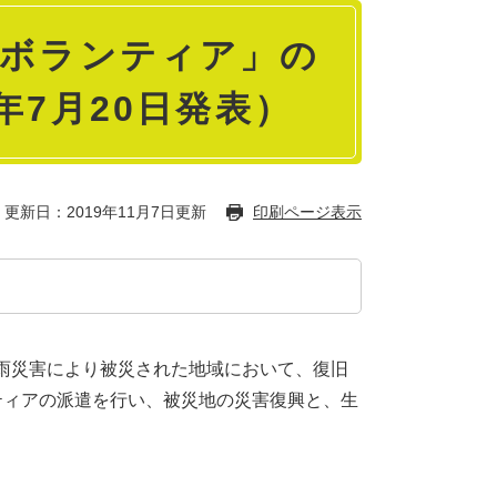
援ボランティア」の
年7月20日発表）
更新日：2019年11月7日更新
印刷ページ表示
雨災害により被災された地域において、復旧
ティアの派遣を行い、被災地の災害復興と、生