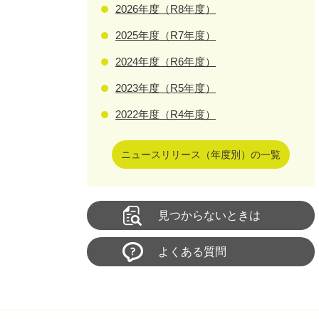
2026年度（R8年度）
2025年度（R7年度）
2024年度（R6年度）
2023年度（R5年度）
2022年度（R4年度）
ニュースリリース（年度別）の一覧
見つからないときは
よくある質問