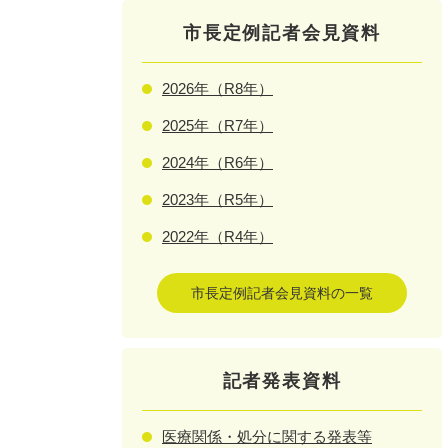
市長定例記者会見資料
2026年（R8年）
2025年（R7年）
2024年（R6年）
2023年（R5年）
2022年（R4年）
市長定例記者会見資料の一覧
記者発表資料
医療関係・処分に関する発表等