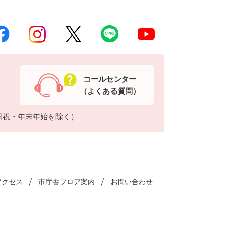
コールセンター
（よくある質問）
日祝・年末年始を除く）
アクセス
市庁舎フロア案内
お問い合わせ