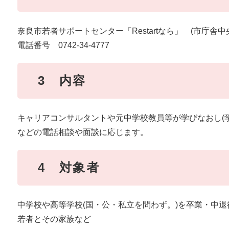
奈良市若者サポートセンター「Restartなら」 (市庁舎中
電話番号 0742-34-4777
3 内容
キャリアコンサルタントや元中学校教員等が学びなおし(学
などの電話相談や面談に応じます。
4 対象者
中学校や高等学校(国・公・私立を問わず。)を卒業・中
若者とその家族など