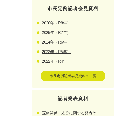
市長定例記者会見資料
2026年（R8年）
2025年（R7年）
2024年（R6年）
2023年（R5年）
2022年（R4年）
市長定例記者会見資料の一覧
記者発表資料
医療関係・処分に関する発表等