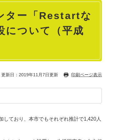
ー「Restartな
設について（平成
更新日：2019年11月7日更新
印刷ページ表示
しており、本市でもそれぞれ推計で1,420人