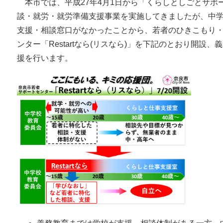
本市では、平成27年4月1日から「くらしとしごとサポ
談・就労・就労準備支援事業を実施してきましたが、中
支援・相談窓口がなかったことから、若者のひきこもり
ンター「Restartなら(リスなら)」を下記のとおり開
援を行います。