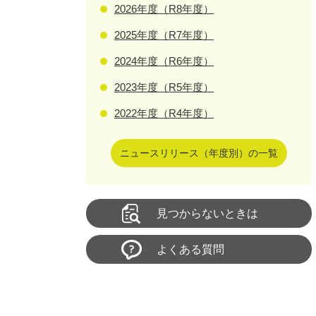
2026年度（R8年度）
2025年度（R7年度）
2024年度（R6年度）
2023年度（R5年度）
2022年度（R4年度）
ニュースリリース（年度別）の一覧
見つからないときは
よくある質問