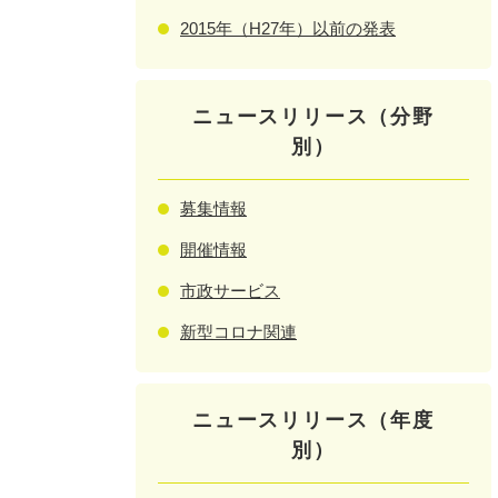
2015年（H27年）以前の発表
ニュースリリース（分野
別）
募集情報
開催情報
市政サービス
新型コロナ関連
ニュースリリース（年度
別）