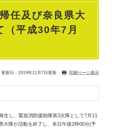
隊帰任及び奈良県大
（平成30年7月
更新日：2019年11月7日更新
印刷ページ表示
発生し、緊急消防援助隊第3次隊として7月11
県大隊が活動を終了し、本日午後2時00分(予