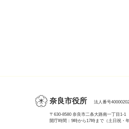
奈良市役所
法人番号40000202
〒630-8580 奈良市二条大路南一丁目1-1
開庁時間：9時から17時まで（土日祝・