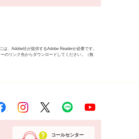
、Adobe社が提供するAdobe Readerが必要です。
は、バナーのリンク先からダウンロードしてください。（無
コールセンター