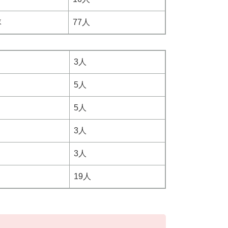
隊
77人
3人
5人
5人
3人
3人
19人