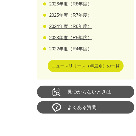
2026年度（R8年度）
2025年度（R7年度）
2024年度（R6年度）
2023年度（R5年度）
2022年度（R4年度）
ニュースリリース（年度別）の一覧
見つからないときは
よくある質問