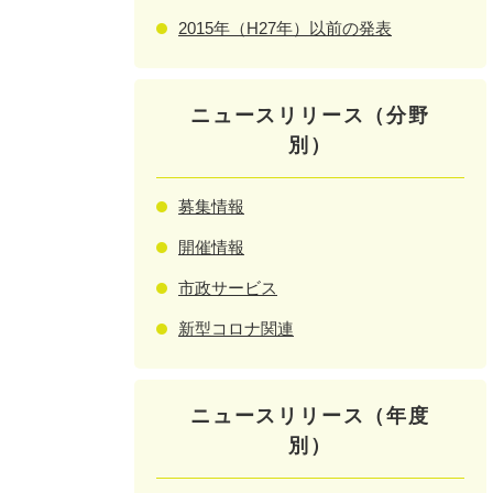
2015年（H27年）以前の発表
ニュースリリース（分野
別）
募集情報
開催情報
市政サービス
新型コロナ関連
ニュースリリース（年度
別）