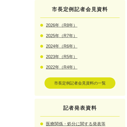
市長定例記者会見資料
2026年（R8年）
2025年（R7年）
2024年（R6年）
2023年（R5年）
2022年（R4年）
市長定例記者会見資料の一覧
記者発表資料
医療関係・処分に関する発表等